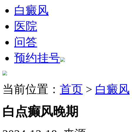
白癜风
医院
问答
预约挂号
当前位置：
首页
>
白癜风
白点癫风晚期