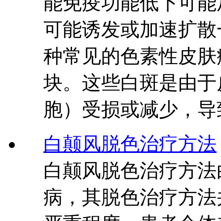
能免疫功能低下可能
可能诱发或加速扩散
种常见的色素性皮肤
块。这些白斑是由于
胞）受损或减少，导
白颠风脱色治疗方法
白颠风脱色治疗方法
病，其脱色治疗方法