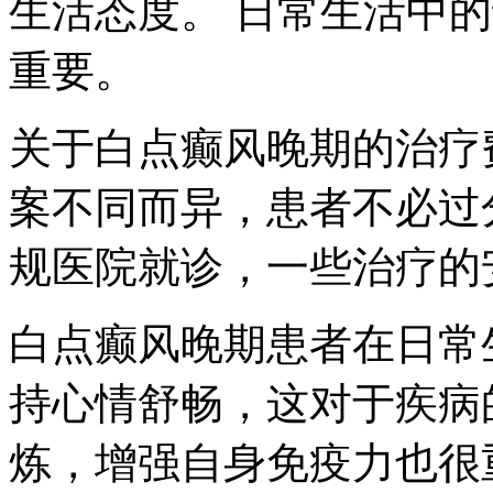
生活态度。 日常生活中
重要。
关于白点癫风晚期的治疗
案不同而异，患者不必过
规医院就诊，一些治疗的
白点癫风晚期患者在日常
持心情舒畅，这对于疾病
炼，增强自身免疫力也很