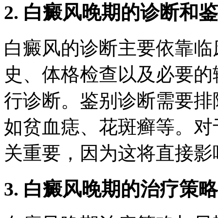
2. 白癜风晚期的诊断和
白癜风的诊断主要依靠临
史、体格检查以及必要的
行诊断。鉴别诊断需要排
如贫血痣、花斑癣等。对
关重要，因为这将直接影
3. 白癜风晚期的治疗策略