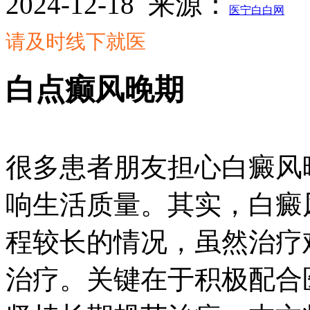
2024-12-18
来源：
医宁白白网
请及时线下就医
白点癫风晚期
很多患者朋友担心白癜风
响生活质量。其实，白癜
程较长的情况，虽然治疗
治疗。关键在于积极配合