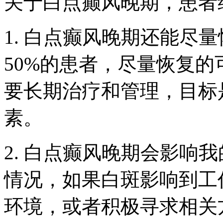
关于白点癫风晚期，患者
1. 白点癫风晚期还能尽
50%的患者，尽量恢复的
要长期治疗和管理，目标
素。
2. 白点癫风晚期会影响
情况，如果白斑影响到工
环境，或者积极寻求相关