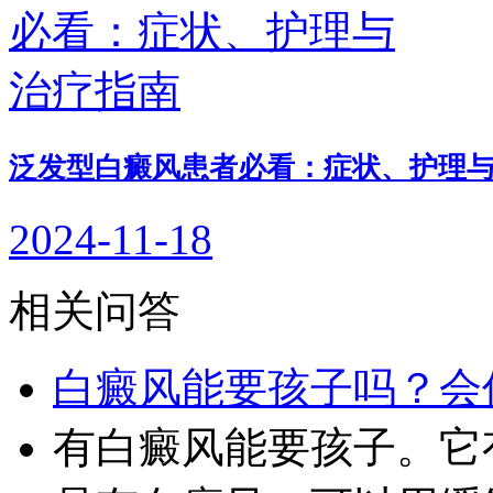
泛发型白癜风患者必看：症状、护理
2024-11-18
相关问答
白癜风能要孩子吗？会
有白癜风能要孩子。它