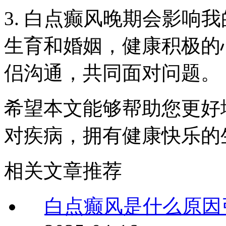
3. 白点癫风晚期会影响
生育和婚姻，健康积极的
侣沟通，共同面对问题。
希望本文能够帮助您更好
对疾病，拥有健康快乐的
相关文章推荐
白点癫风是什么原因