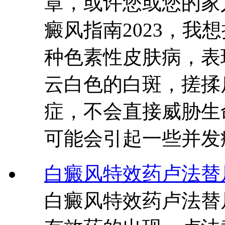
章，或许您或您的家
癜风指南2023，我
种色素性皮肤病，表
云白色的白斑，搓揉
症，不会直接威胁生
可能会引起一些并发
白癜风特效药卢法替
白癜风特效药卢法替