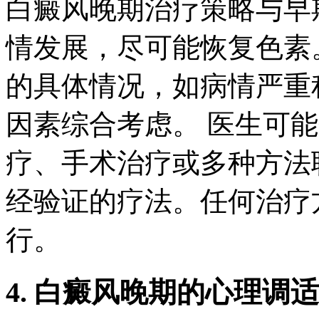
白癜风晚期治疗策略与早
情发展，尽可能恢复色素
的具体情况，如病情严重
因素综合考虑。 医生可
疗、手术治疗或多种方法
经验证的疗法。任何治疗
行。
4. 白癜风晚期的心理调适