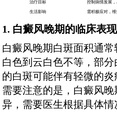
治疗目标
控制病情发展，
生活影响
需积极应对，维
1. 白癜风晚期的临床表现
白癜风晚期白斑面积通常
白色到云白色不等，部分
的白斑可能伴有轻微的炎
需要注意的是，白癜风晚
异，需要医生根据具体情