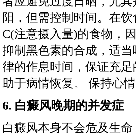
者应避免过度日晒，尤其
阳，但需控制时间。在饮
C(注意摄入量)的食物，
抑制黑色素的合成，适当
律的作息时间，保证充足
助于病情恢复。 保持心
6. 白癜风晚期的并发症
白癜风本身不会危及生命