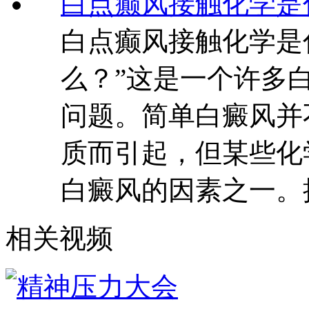
白点癫风接触化学是
白点癫风接触化学是
么？”这是一个许多
问题。简单白癜风并
质而引起，但某些化
白癜风的因素之一。
相关视频