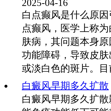
2025-04-16
白点癫风是什么原因
点癫风，医学上称为
肤病，其问题本身原
功能障碍，导致皮肤
或淡白色的斑片。目
白癜风早期多久扩散
白癜风早期多久扩散