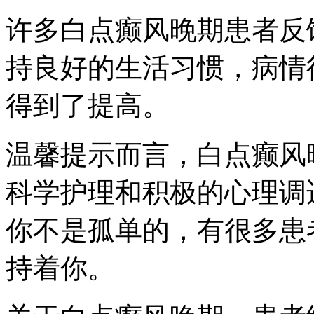
许多白点癫风晚期患者反
持良好的生活习惯，病情
得到了提高。
温馨提示而言，白点癫风
科学护理和积极的心理调
你不是孤单的，有很多患
持着你。