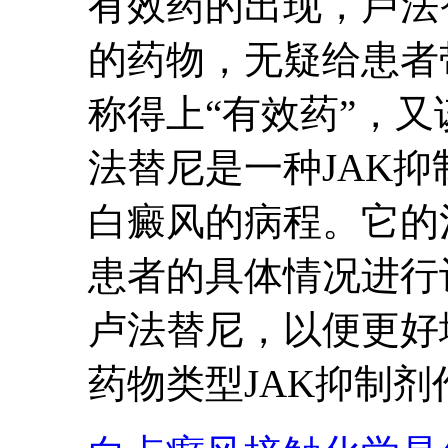
有效药的出现，卢法
的药物，无疑给患者
称得上“有效药”，
法替尼是一种JAK
白癜风的病程。它的
患者的具体情况进行
卢法替尼，以便更好
药物类型JAK抑制剂