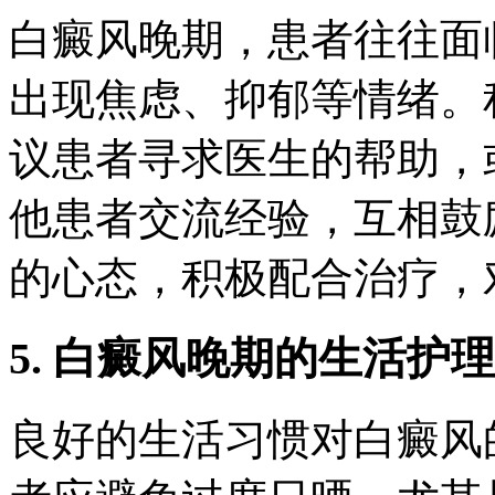
白癜风晚期，患者往往面
出现焦虑、抑郁等情绪。
议患者寻求医生的帮助，
他患者交流经验，互相鼓
的心态，积极配合治疗，
5. 白癜风晚期的生活护理
良好的生活习惯对白癜风