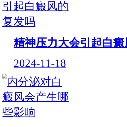
精神压力大会引起白癜
2024-11-18