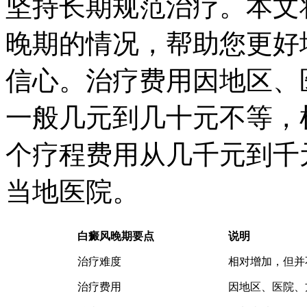
坚持长期规范治疗。本文
晚期的情况，帮助您更好
信心。治疗费用因地区、
一般几元到几十元不等，
个疗程费用从几千元到千
当地医院。
白癜风晚期要点
说明
治疗难度
相对增加，但并
治疗费用
因地区、医院、