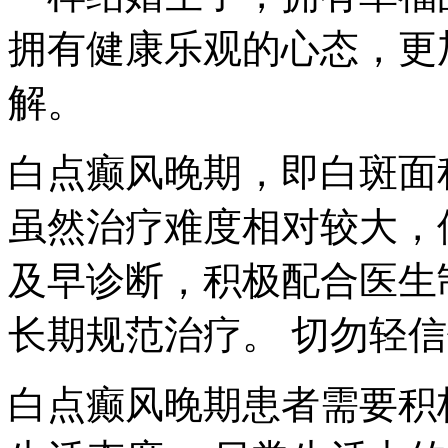
拥有健康乐观的心态，更
解。
白点癫风晚期，即白斑面
虽然治疗难度相对较大，
及早诊断，积极配合医生
长期规范治疗。 切勿轻
白点癫风晚期患者需要积