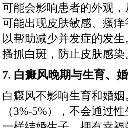
可能会影响患者的外观，
可能出现皮肤敏感、瘙痒
以帮助减少并发症的发生
搔抓白斑，防止皮肤感染
7. 白癜风晚期与生育、
白癜风不影响生育和婚姻
（3%-5%），不会通过
一样结婚生子，拥有幸福