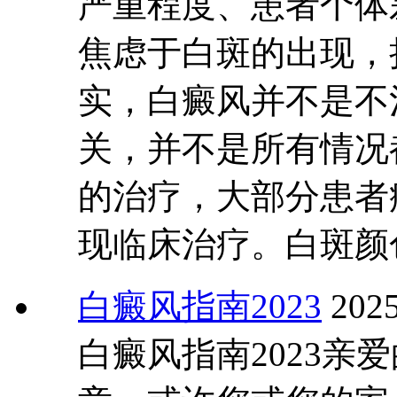
严重程度、患者个体
焦虑于白斑的出现，
实，白癜风并不是不
关，并不是所有情况
的治疗，大部分患者
现临床治疗。白斑颜
白癜风指南2023
2025
白癜风指南2023亲