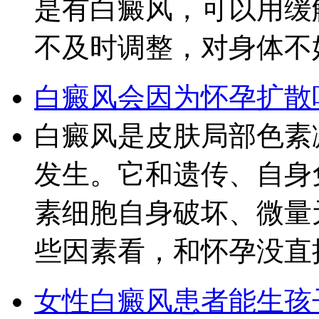
是有白癜风，可以用缓
不及时调整，对身体不
白癜风会因为怀孕扩散
白癜风是皮肤局部色素
发生。它和遗传、自身
素细胞自身破坏、微量
些因素看，和怀孕没直
女性白癜风患者能生孩