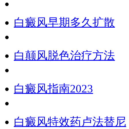
白癜风早期多久扩散
白颠风脱色治疗方法
白癜风指南2023
白癜风特效药卢法替尼