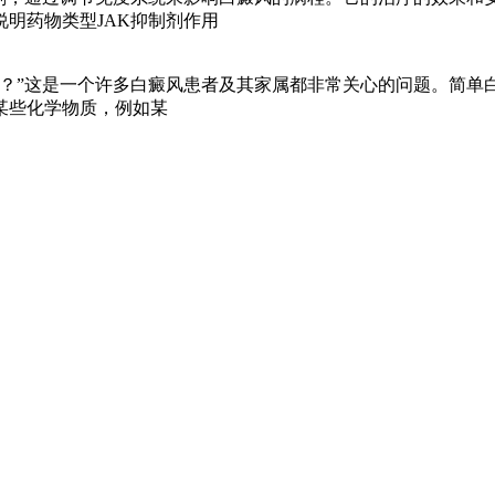
明药物类型JAK抑制剂作用
么？”这是一个许多白癜风患者及其家属都非常关心的问题。简单
某些化学物质，例如某