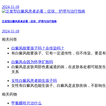
2024-11-18
泛发型白癜风患者必看：症状、护理与治疗指南
2024-11-18
相关问答
白癜风能要孩子吗？会传染吗？
有白癜风能要孩子。它有一定遗传性，但不传染。要是有
白癜风会因为怀孕扩散吗
白癜风是皮肤局部色素减退的病，在皮肤各处都可能发生
关系
女性白癜风患者能生孩子吗
女性有白癜风也能生孩子。白癜风是皮肤疾病，不影响生
相关药物
甲氨蝶呤片治什么