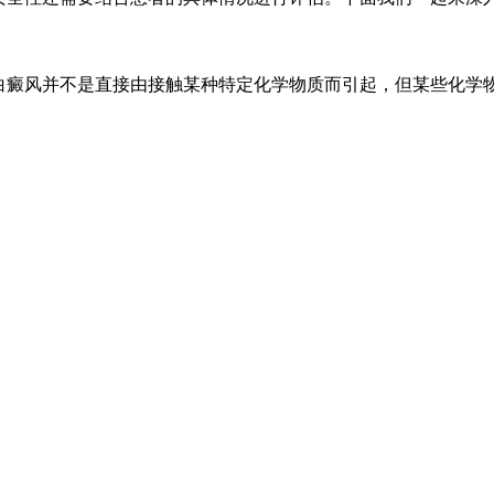
白癜风并不是直接由接触某种特定化学物质而引起，但某些化学