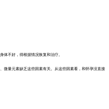
身体不好，得根据情况恢复和治疗。
、微量元素缺乏这些因素有关。从这些因素看，和怀孕没直接