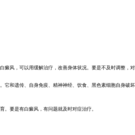
白癜风，可以用缓解治疗，改善身体状况。要是不及时调整，对
。它和遗传、自身免疫、精神神经、饮食、黑色素细胞自身破坏
育。要是有白癜风，有问题就及时对症治疗。