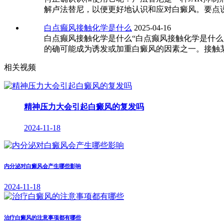
解卢法替尼，以便更好地认识和应对白癜风。要点说
白点癫风接触化学是什么
2025-04-16
白点癫风接触化学是什么“白点癫风接触化学是什
的确可能成为诱发或加重白癜风的因素之一。接触
相关视频
精神压力大会引起白癜风的复发吗
2024-11-18
内分泌对白癜风会产生哪些影响
2024-11-18
治疗白癜风的注意事项都有哪些