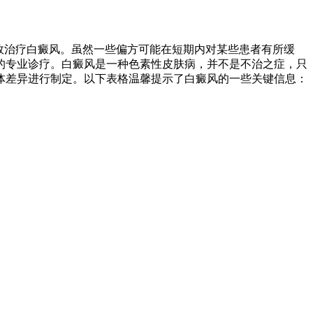
效治疗白癜风。虽然一些偏方可能在短期内对某些患者有所缓
的专业诊疗。白癜风是一种色素性皮肤病，并不是不治之症，只
体差异进行制定。以下表格温馨提示了白癜风的一些关键信息：