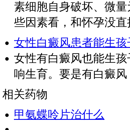
素细胞自身破坏、微量
些因素看，和怀孕没直
女性白癜风患者能生孩
女性有白癜风也能生孩
响生育。要是有白癜风
相关药物
甲氨蝶呤片治什么