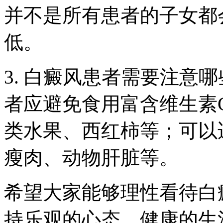
并不是所有患者的子女都
低。
3. 白癜风患者需要注意
者应避免食用富含维生素C
类水果、西红柿等；可以
瘦肉、动物肝脏等。
希望大家能够理性看待白
持乐观的心态，健康的生