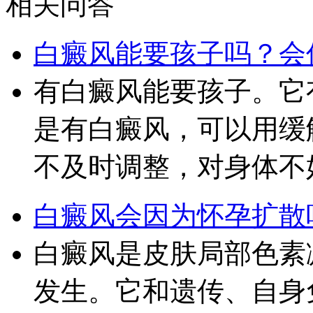
相关问答
白癜风能要孩子吗？会
有白癜风能要孩子。它
是有白癜风，可以用缓
不及时调整，对身体不
白癜风会因为怀孕扩散
白癜风是皮肤局部色素
发生。它和遗传、自身