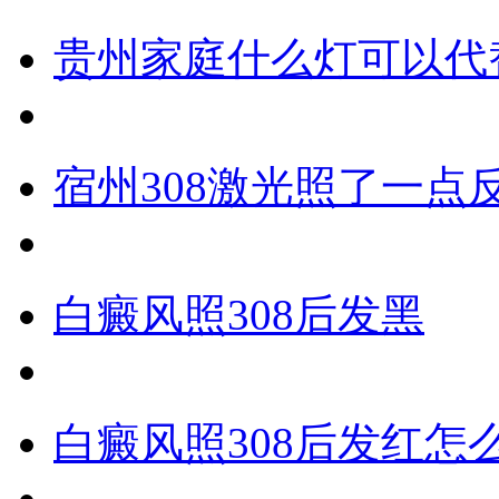
贵州家庭什么灯可以代
宿州308激光照了一点
白癜风照308后发黑
白癜风照308后发红怎