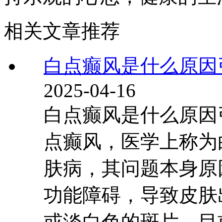
相关文章推荐
白点癫风是什么原因
2025-04-16
白点癫风是什么原因
点癫风，医学上称为
肤病，其问题本身原
功能障碍，导致皮肤
或淡白色的斑片。目