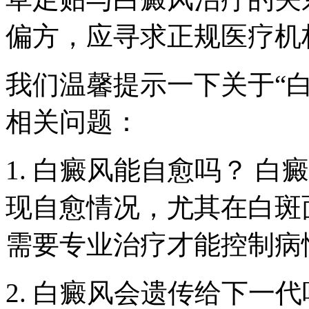
偏方，应寻求正规医疗机
我们温馨提示一下关于“
相关问题：
1. 白癜风能自愈吗？ 
现自愈情况，尤其在白斑
需要专业治疗才能控制病
2. 白癜风会遗传给下一