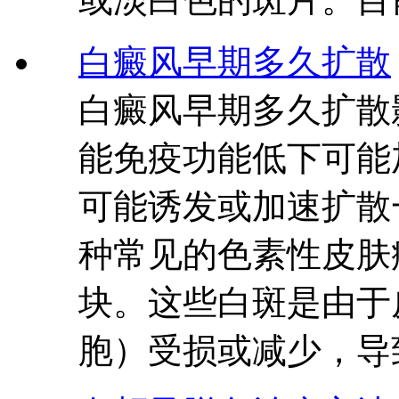
白癜风早期多久扩散
白癜风早期多久扩散
能免疫功能低下可能
可能诱发或加速扩散
种常见的色素性皮肤
块。这些白斑是由于
胞）受损或减少，导