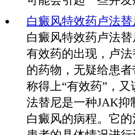
白癜风特效药卢法替
白癜风特效药卢法替
有效药的出现，卢法
的药物，无疑给患者
称得上“有效药”，
法替尼是一种JAK
白癜风的病程。它的
患者的具体情况进行