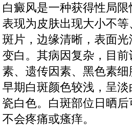
白癜风是一种获得性局限
表现为皮肤出现大小不等
斑片，边缘清晰，表面光
变白。其病因复杂，目前
素、遗传因素、黑色素细
早期白斑颜色较浅，呈淡
瓷白色。白斑部位日晒后
不会疼痛或瘙痒。