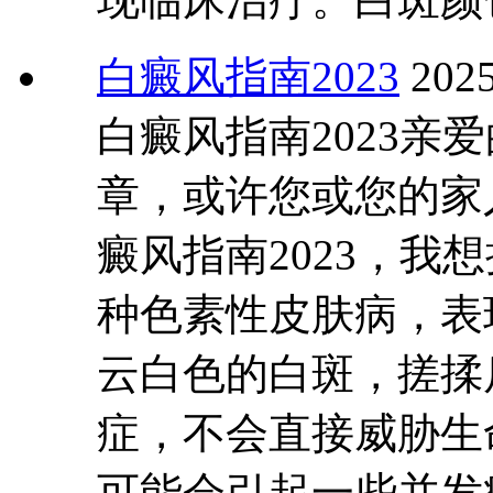
白癜风指南2023
2025
白癜风指南2023亲
章，或许您或您的家
癜风指南2023，我
种色素性皮肤病，表
云白色的白斑，搓揉
症，不会直接威胁生
可能会引起一些并发