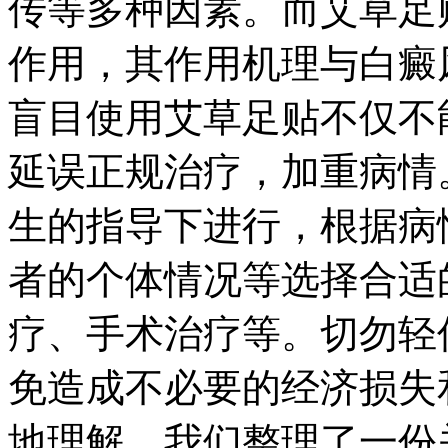
传等多种因素。而艾草足
作用，其作用机理与白癜
盲目使用艾草足贴不仅不
延误正规治疗，加重病情
生的指导下进行，根据病
者的个体情况等选择合适
疗、手术治疗等。切勿轻
免造成不必要的经济损失
地理解，我们整理了一份