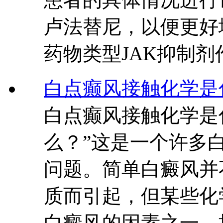
卢法替尼，以便更好
药物类型JAK抑制剂
白点癫风接触化学是
白点癫风接触化学是
么？”这是一个许多
问题。简单白癜风并
质而引起，但某些化
白癜风的因素之一。