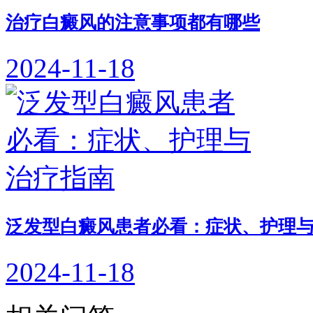
治疗白癜风的注意事项都有哪些
2024-11-18
泛发型白癜风患者必看：症状、护理
2024-11-18