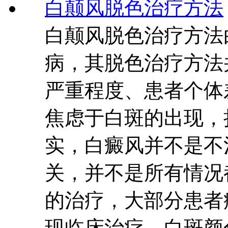
白颠风脱色治疗方法
白颠风脱色治疗方法
病，其脱色治疗方法
严重程度、患者个体
焦虑于白斑的出现，
实，白癜风并不是不
关，并不是所有情况
的治疗，大部分患者
现临床治疗。白斑颜