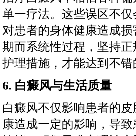
单一疗法。这些误区不仅
对患者的身体健康造成损
期而系统性过程，坚持正
护理措施，才能达到不错
6. 白癜风与生活质量
白癜风不仅影响患者的皮
康造成一定的影响，导致