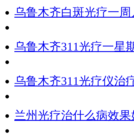
乌鲁木齐白斑光疗一周
乌鲁木齐311光疗一星
乌鲁木齐311光疗仪治
兰州光疗治什么病效果