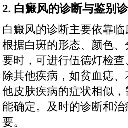
2. 白癜风的诊断与鉴别
白癜风的诊断主要依靠临
根据白斑的形态、颜色、
要时，可进行伍德灯检查
除其他疾病，如贫血痣、
他皮肤疾病的症状相似，
能确定。及时的诊断和治
要。