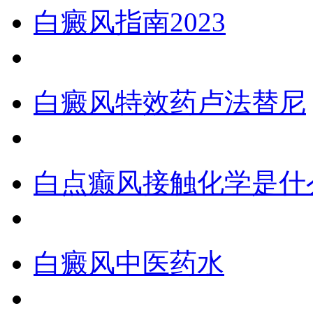
白癜风指南2023
白癜风特效药卢法替尼
白点癫风接触化学是什
白癜风中医药水