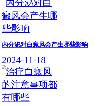
内分泌对白癜风会产生哪些影响
2024-11-18