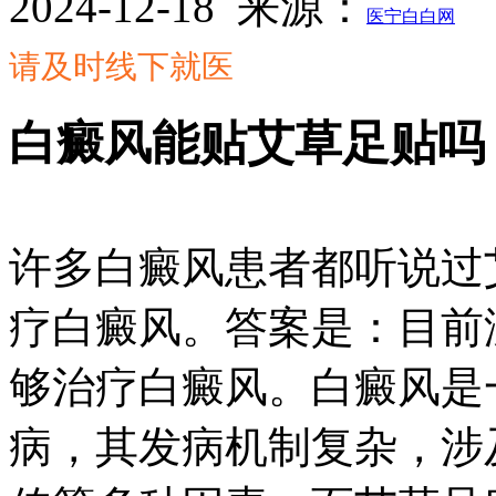
2024-12-18
来源：
医宁白白网
请及时线下就医
白癜风能贴艾草足贴吗
许多白癜风患者都听说过
疗白癜风。答案是：目前
够治疗白癜风。白癜风是
病，其发病机制复杂，涉