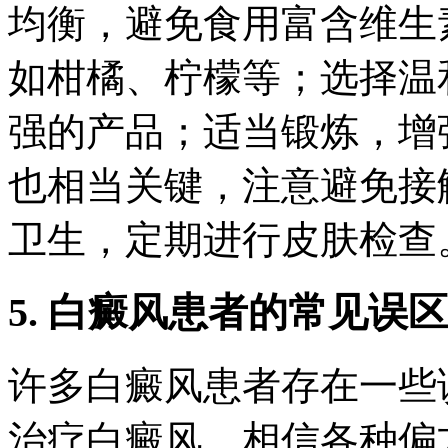
均衡，避免食用富含维生素
如柑橘、柠檬等；选择温
强的产品；适当锻炼，增
也相当关键，注意避免接
卫生，定期进行皮肤检查
5. 白癜风患者的常见误区
许多白癜风患者存在一些
治疗白癜风，相信各种偏