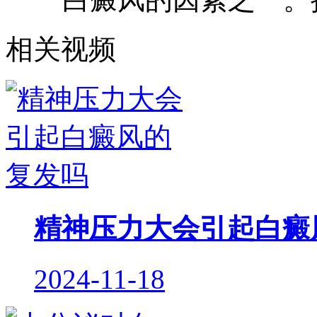
相关视频
精神压力大会引起白癜
2024-11-18