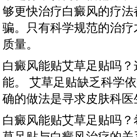
够更快治疗白癜风的疗法
骗。只有科学规范的治疗
质量。
白癜风能贴艾草足贴吗？
能。 艾草足贴缺乏科学
确的做法是寻求皮肤科医
白癜风能贴艾草足贴吗？
草足贴与白癜风治疗的关