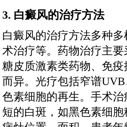
3. 白癜风的治疗方法
白癜风的治疗方法多种多
术治疗等。药物治疗主要
糖皮质激素类药物、免疫
而异。光疗包括窄谱UV
色素细胞的再生。手术治
短的白斑，如黑色素细胞