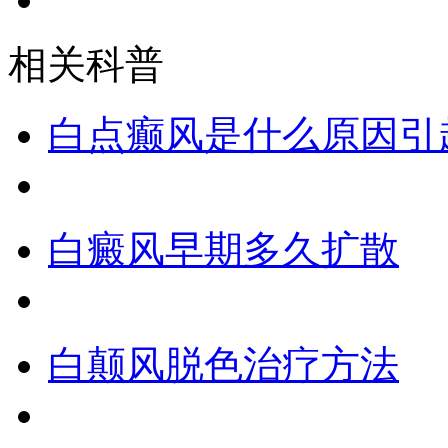
相关科普
白点癫风是什么原因引
白癜风早期多久扩散
白颠风脱色治疗方法