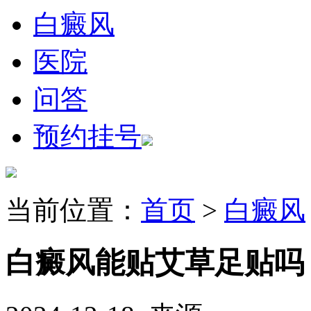
白癜风
医院
问答
预约挂号
当前位置：
首页
>
白癜风
白癜风能贴艾草足贴吗