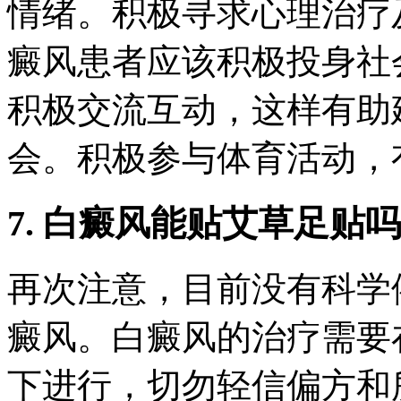
情绪。积极寻求心理治疗
癜风患者应该积极投身社
积极交流互动，这样有助
会。积极参与体育活动，
7. 白癜风能贴艾草足贴
再次注意，目前没有科学
癜风。白癜风的治疗需要
下进行，切勿轻信偏方和所