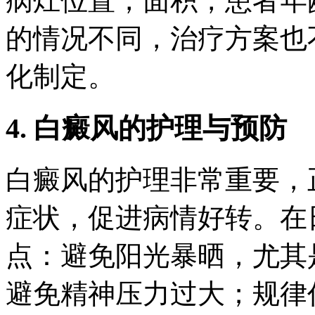
病灶位置，面积，患者年
的情况不同，治疗方案也
化制定。
4. 白癜风的护理与预防
白癜风的护理非常重要，
症状，促进病情好转。在
点：避免阳光暴晒，尤其
避免精神压力过大；规律