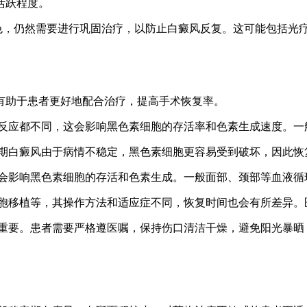
活跃程度。
色，仍然需要进行巩固治疗，以防止白癜风反复。这可能包括光
有助于患者更好地配合治疗，提高手术恢复率。
反应都不同，这会影响黑色素细胞的存活率和色素生成速度。一
期白癜风由于病情不稳定，黑色素细胞更容易受到破坏，因此恢
会影响黑色素细胞的存活和色素生成。一般面部、颈部等血液循
胞移植等，其操作方法和适应症不同，恢复时间也会有所差异。
重要。患者需要严格遵医嘱，保持伤口清洁干燥，避免阳光暴晒