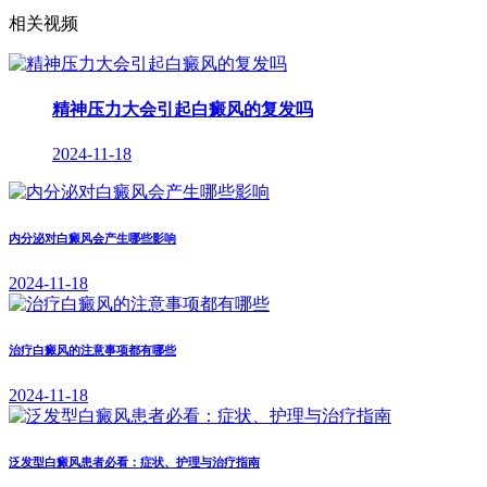
相关视频
精神压力大会引起白癜风的复发吗
2024-11-18
内分泌对白癜风会产生哪些影响
2024-11-18
治疗白癜风的注意事项都有哪些
2024-11-18
泛发型白癜风患者必看：症状、护理与治疗指南