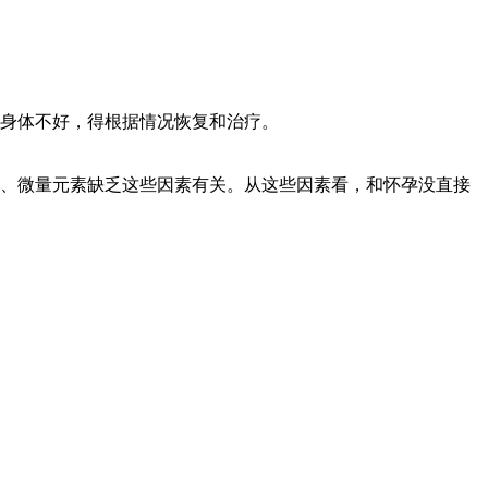
身体不好，得根据情况恢复和治疗。
、微量元素缺乏这些因素有关。从这些因素看，和怀孕没直接