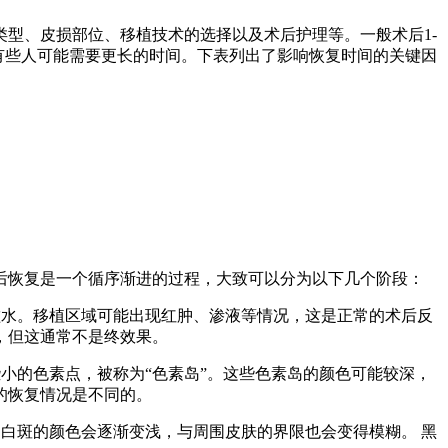
型、皮损部位、移植技术的选择以及术后护理等。一般术后1-
，有些人可能需要更长的时间。下表列出了影响恢复时间的关键因
后恢复是一个循序渐进的过程，大致可以分为以下几个阶段：
水。移植区域可能出现红肿、渗液等情况，这是正常的术后反
，但这通常不是终效果。
小的色素点，被称为“色素岛”。这些色素岛的颜色可能较深，
的恢复情况是不同的。
白斑的颜色会逐渐变浅，与周围皮肤的界限也会变得模糊。 黑