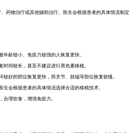
疗、药物治疗或其他辅助治疗。医生会根据患者的具体情况制定
般年龄较小、免疫力较强的人恢复更快。
复时间较长，甚至不建议进行黑色素移植。
环较好的部位恢复更快，而关节、肢端等部位恢复较慢。
医生会根据患者的具体情况选择合适的移植技术。
，合理饮食，增强免疫力。