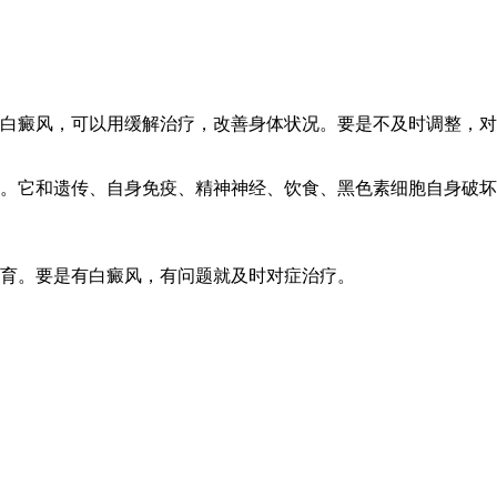
白癜风，可以用缓解治疗，改善身体状况。要是不及时调整，对
。它和遗传、自身免疫、精神神经、饮食、黑色素细胞自身破坏
育。要是有白癜风，有问题就及时对症治疗。