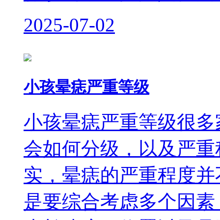
2025-07-02
小孩晕痣严重等级
小孩晕痣严重等级很多
会如何分级，以及严重
实，晕痣的严重程度并
是要综合考虑多个因素