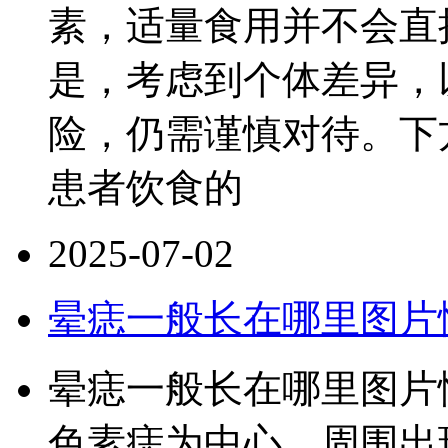
素，适量食用并不会直
是，考虑到个体差异，
险，仍需谨慎对待。下
患者饮食的
2025-07-02
晕痣一般长在哪里图片
晕痣一般长在哪里图片
色素痣为中心，周围出