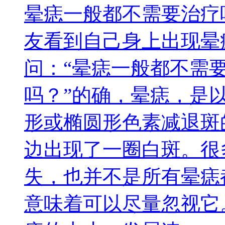
晕痣一般都不需要治疗
友看到自己身上出现晕
问：“晕痣一般都不需
吗？”的确，晕痣，是
形或椭圆形色素减退斑
边出现了一圈白斑。很
失，也并不是所有晕痣
意味着可以尽量忽视它