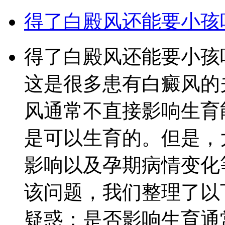
得了白殿风还能要小孩
得了白殿风还能要小孩
这是很多患有白癜风的
风通常不直接影响生育
是可以生育的。但是，
影响以及孕期病情变化
该问题，我们整理了以
疑惑：是否影响生育通