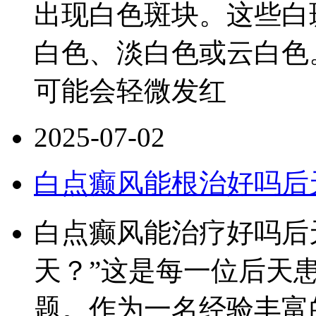
出现白色斑块。这些白
白色、淡白色或云白色
可能会轻微发红
2025-07-02
白点癫风能根治好吗后
白点癫风能治疗好吗后
天？”这是每一位后天
题。作为一名经验丰富