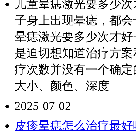
儿童晕痣激光要多少次
子身上出现晕痣，都会
晕痣激光要多少次才好
是迫切想知道治疗方案
疗次数并没有一个确定
大小、颜色、深度
2025-07-02
皮疹晕痣怎么治疗最好