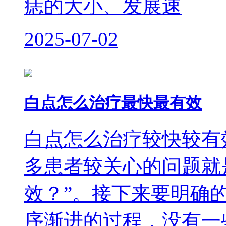
痣的大小、发展速
2025-07-02
白点怎么治疗最快最有效
白点怎么治疗较快较有
多患者较关心的问题就
效？”。接下来要明确
序渐进的过程，没有一