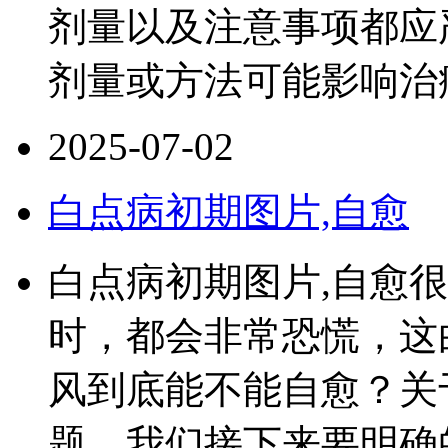
剂量以及注意事项都应
剂量或方法可能影响治
2025-07-02
白点病初期图片,自愈
白点病初期图片,自愈
时，都会非常恐慌，这
风到底能不能自愈？关于
题，我们接下来要明确