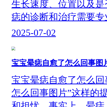
生长速度、位置以及是
痣的诊断和治疗需要专
2025-07-02
宝宝晕痣自愈了怎么回事图
宝宝晕痣自愈了怎么回
怎么回事图片”这样的
和担忧。事实上，晕痣