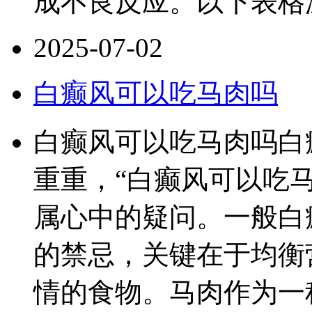
成不良反应。以下表格
2025-07-02
白癫风可以吃马肉吗
白癫风可以吃马肉吗白
重重，“白癫风可以吃
属心中的疑问。一般白
的禁忌，关键在于均衡
情的食物。马肉作为一