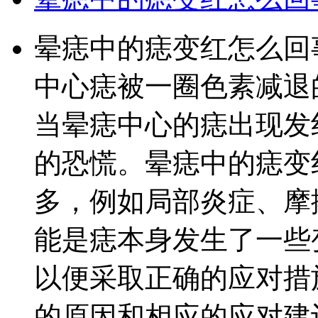
晕痣中的痣变红怎么回
中心痣被一圈色素减退
当晕痣中心的痣出现发
的恐慌。晕痣中的痣变
多，例如局部炎症、摩
能是痣本身发生了一些
以便采取正确的应对措
的原因和相应的应对建