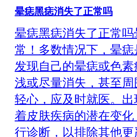
晕痣黑痣消失了正常吗
晕痣黑痣消失了正常吗
常！多数情况下，晕痣
发现自己的晕痣或色素
浅或尽量消失，甚至周
轻心，应及时就医。出
着皮肤疾病的潜在变化
行诊断，以排除其他更