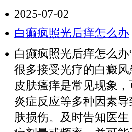
2025-07-02
白癫疯照光后痒怎么办
白癫疯照光后痒怎么办
很多接受光疗的白癜风
皮肤瘙痒是常见现象，
炎症反应等多种因素导
肤损伤。及时告知医生