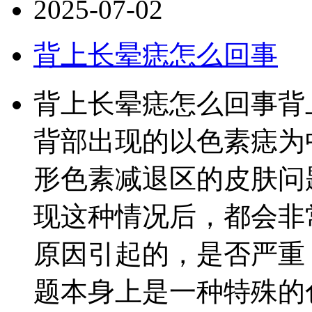
2025-07-02
背上长晕痣怎么回事
背上长晕痣怎么回事背
背部出现的以色素痣为
形色素减退区的皮肤问
现这种情况后，都会非
原因引起的，是否严重
题本身上是一种特殊的