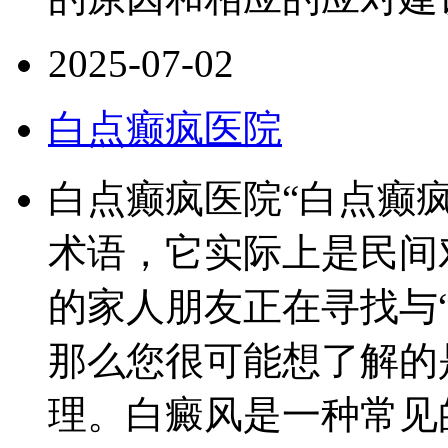
2025-07-02
白点癫疯医院
白点癫疯医院“白点癫
术语，它实际上是民间
的家人朋友正在寻找与
那么您很可能想了解的
理。白癜风是一种常见