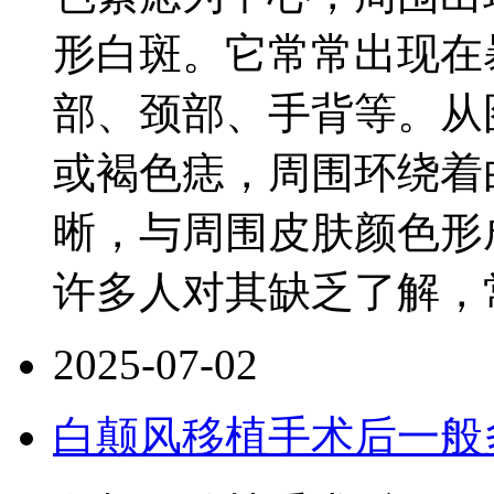
形白斑。它常常出现在
部、颈部、手背等。从
或褐色痣，周围环绕着
晰，与周围皮肤颜色形
许多人对其缺乏了解，
2025-07-02
白颠风移植手术后一般