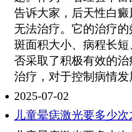
告诉大家，后天性白癜
无法治疗。它的治疗的
斑面积大小、病程长短
否采取了积极有效的治
治疗，对于控制病情发
2025-07-02
儿童晕痣激光要多少次