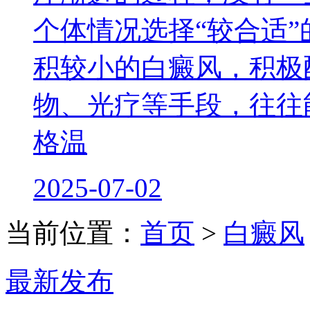
个体情况选择“较合适
积较小的白癜风，积极
物、光疗等手段，往往
格温
2025-07-02
当前位置：
首页
>
白癜风
最新发布