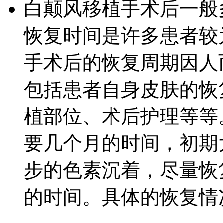
白颠风移植手术后一般
恢复时间是许多患者较
手术后的恢复周期因人
包括患者自身皮肤的恢
植部位、术后护理等等
要几个月的时间，初期
步的色素沉着，尽量恢复
的时间。具体的恢复情