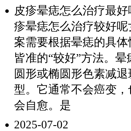
皮疹晕痣怎么治疗最好
疹晕痣怎么治疗较好呢
案需要根据晕痣的具体
皆准的“较好”方法。
圆形或椭圆形色素减退
型。它通常不会癌变，
会自愈。是
2025-07-02