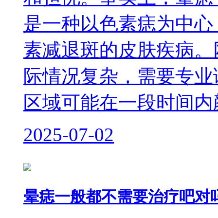
是一种以色素痣为中心
素减退斑的皮肤疾病。
际情况复杂，需要专业
区域可能在一段时间内
2025-07-02
晕痣一般都不需要治疗吧对