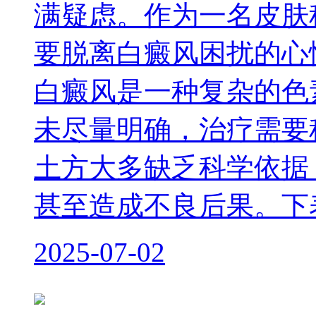
满疑虑。作为一名皮肤
要脱离白癜风困扰的心
白癜风是一种复杂的色
未尽量明确，治疗需要
土方大多缺乏科学依据
甚至造成不良后果。下
2025-07-02