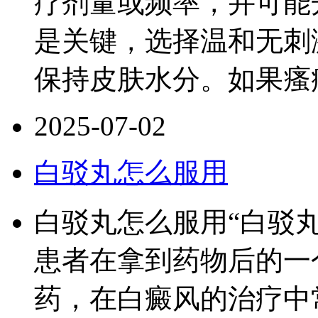
疗剂量或频率，并可能
是关键，选择温和无刺
保持皮肤水分。如果瘙
2025-07-02
白驳丸怎么服用
白驳丸怎么服用“白驳
患者在拿到药物后的一
药，在白癜风的治疗中