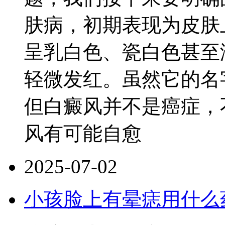
肤病，初期表现为皮肤
呈乳白色、瓷白色甚至
轻微发红。虽然它的名
但白癜风并不是癌症，
风有可能自愈
2025-07-02
小孩脸上有晕痣用什么