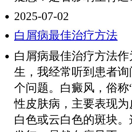
2025-07-02
白屑病最佳治疗方法
白屑病最佳治疗方法作
生，我经常听到患者询
个问题。白癜风，俗称
性皮肤病，主要表现为
白色或云白色的斑块。