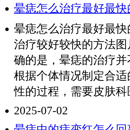
晕痣怎么治疗最好最快
晕痣怎么治疗最好最快
治疗较好较快的方法图
确的是，晕痣的治疗并
根据个体情况制定合适
性的过程，需要皮肤科
2025-07-02
晕痣中的痣变红怎么回