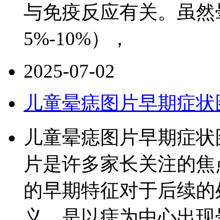
与免疫反应有关。虽然
5%-10%），
2025-07-02
儿童晕痣图片早期症状
儿童晕痣图片早期症状
片是许多家长关注的焦
的早期特征对于后续的
义，是以痣为中心出现