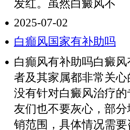
发红。虽然白癜风不
2025-07-02
白癲风国家有补助吗
白癲风有补助吗白癜风
者及其家属都非常关心
没有针对白癜风治疗的
友们也不要灰心，部分
销范围，具体情况需要