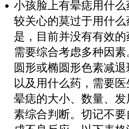
小孩脸上有晕痣用什么
较关心的莫过于用什么
是，目前并没有有效的
需要综合考虑多种因素
圆形或椭圆形色素减退
以及用什么药，需要医
晕痣的大小、数量、发
素综合判断。切记不要