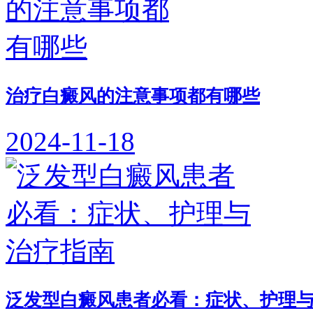
治疗白癜风的注意事项都有哪些
2024-11-18
泛发型白癜风患者必看：症状、护理