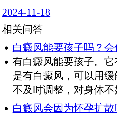
2024-11-18
相关问答
白癜风能要孩子吗？会
有白癜风能要孩子。它
是有白癜风，可以用缓
不及时调整，对身体不
白癜风会因为怀孕扩散