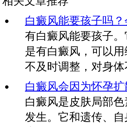
相关文章推荐
白癜风能要孩子吗？
有白癜风能要孩子。
是有白癜风，可以用
不及时调整，对身体
白癜风会因为怀孕扩
白癜风是皮肤局部色
发生。它和遗传、自