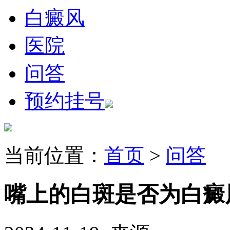
白癜风
医院
问答
预约挂号
当前位置：
首页
>
问答
嘴上的白斑是否为白癜