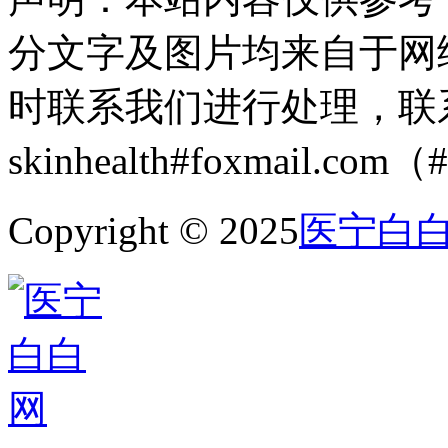
分文字及图片均来自于网
时联系我们进行处理，联
skinhealth#foxmail.c
Copyright © 2025
医宁白