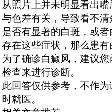
从照片上并未明显看出嘴
与色差有关，导致看不清
是否有显著的白斑，或者
存在这些症状，那么患有
为了确诊白癜风，建议您
检查来进行诊断。
此回答仅供参考，不作为
时就医。