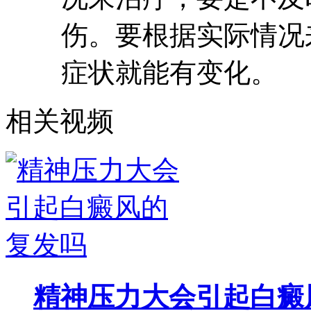
伤。要根据实际情况
症状就能有变化。
相关视频
精神压力大会引起白癜