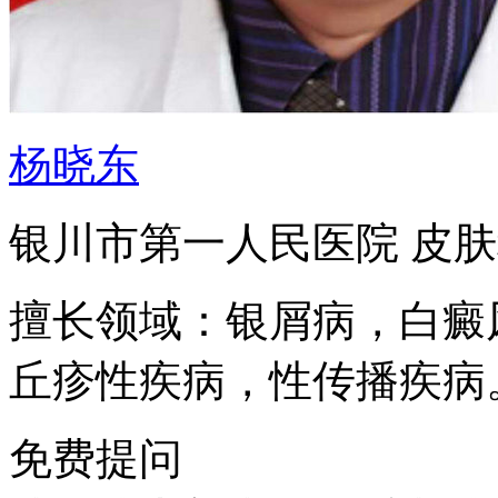
杨晓东
银川市第一人民医院 皮
擅长领域：银屑病，白癜
丘疹性疾病，性传播疾病
免费提问