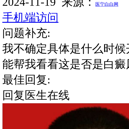
2024-11-19
来源：
医宁白白网
手机端访问
问题补充:
我不确定具体是什么时候
能帮我看看这是否是白癜
最佳回复:
回复医生
在线