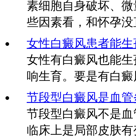
素细胞自身破坏、微
些因素看，和怀孕没
女性白癜风患者能生
女性有白癜风也能生
响生育。要是有白癜
节段型白癜风是血管
节段型白癜风不是血
临床上是局部皮肤有