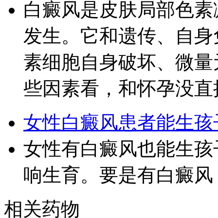
白癜风是皮肤局部色素
发生。它和遗传、自身
素细胞自身破坏、微量
些因素看，和怀孕没直
女性白癜风患者能生孩
女性有白癜风也能生孩
响生育。要是有白癜风
相关药物