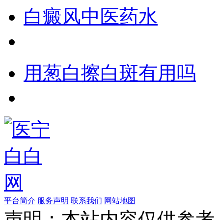
白癜风中医药水
用葱白擦白斑有用吗
平台简介
服务声明
联系我们
网站地图
声明：本站内容仅供参考