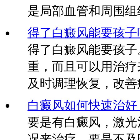
是局部血管和周围组
得了白癜风能要孩子
得了白癜风能要孩子
重，而且可以用治疗
及时调理恢复，改善
白癜风如何快速治好
要是有白癜风，激光
况来治疗，要是不及