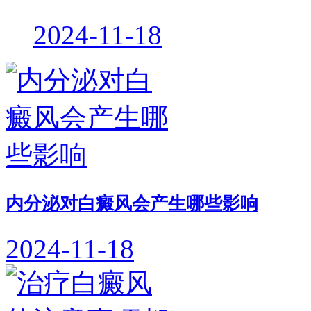
2024-11-18
内分泌对白癜风会产生哪些影响
2024-11-18