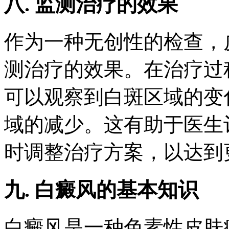
八. 监测治疗的效果
作为一种无创性的检查，
测治疗的效果。在治疗过
可以观察到白斑区域的变
域的减少。这有助于医生
时调整治疗方案，以达到
九. 白癜风的基本知识
白癜风是一种色素性皮肤