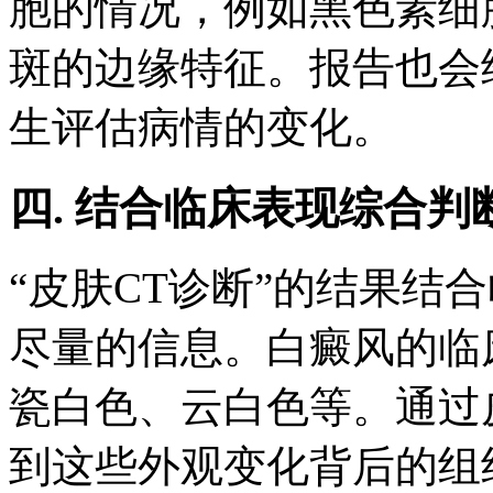
胞的情况，例如黑色素细
斑的边缘特征。报告也会
生评估病情的变化。
四. 结合临床表现综合判
“皮肤CT诊断”的结果结
尽量的信息。白癜风的临
瓷白色、云白色等。通过
到这些外观变化背后的组