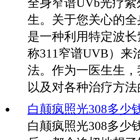
全身窄谱UVb光疗
生。关于您关心的全
是一种利用特定波长
称311窄谱UVB）
法。作为一医生生，
以及对各种治疗方法
白颠疯照光308多少
白颠疯照光308多少