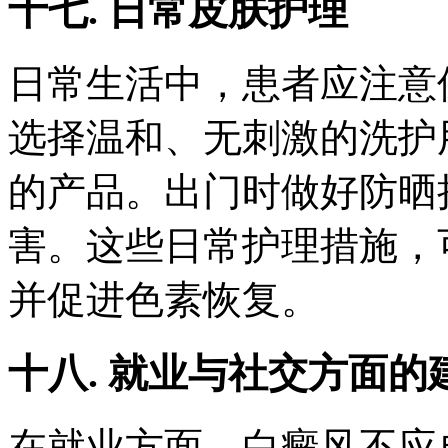
十七. 日常皮肤护理
日常生活中，患者应注意
选择温和、无刺激的洗护
的产品。出门时做好防晒
害。这些日常护理措施，
并促进色素恢复。
十八. 就业与社交方面的
在就业方面，白癜风不应