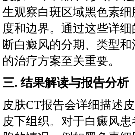
生观察白斑区域黑色素细
度和边界。通过这些详细
断白癜风的分期、类型和
的治疗方案至关重要。
三. 结果解读与报告分析
皮肤CT报告会详细描述
皮下组织。对于白癜风患