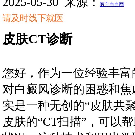
2025-05-30
来源：
医宁白白网
请及时线下就医
皮肤CT诊断
您好，作为一位经验丰富
对白癜风诊断的困惑和焦虑
实是一种无创的“皮肤共
皮肤的“CT扫描”，可以