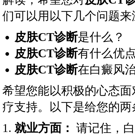
们可以用以下几个问题来
皮肤CT诊断
是什么？
皮肤CT诊断
有什么优
皮肤CT诊断
在白癜风
希望您能以积极的心态面
疗支持。以下是给您的两
就业方面：
请记住，白