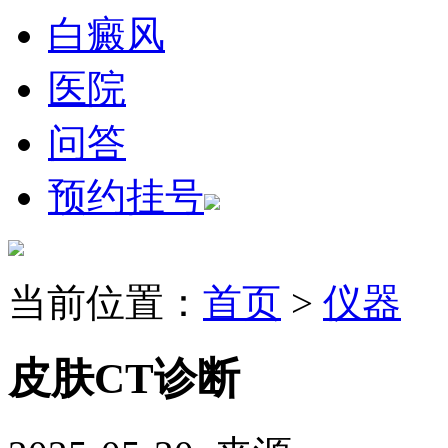
白癜风
医院
问答
预约挂号
当前位置：
首页
>
仪器
皮肤CT诊断