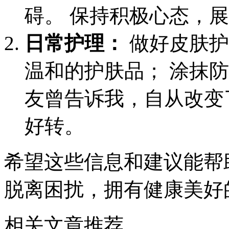
碍。 保持积极心态，
日常护理：
做好皮肤护
温和的护肤品； 涂抹
友曾告诉我，自从改变
好转。
希望这些信息和建议能帮
脱离困扰，拥有健康美好
相关文章推荐