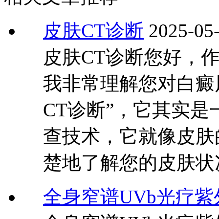
皮肤CT诊断
2025-05
皮肤CT诊断您好，
我非常理解您对白癜
CT诊断”，它其实是
查技术，它就像皮肤
楚地了解您的皮肤状
全身窄谱UVb光疗