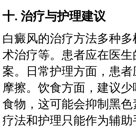
十. 治疗与护理建议
白癜风的治疗方法多种多
术治疗等。患者应在医生
案。日常护理方面，患者
摩擦。饮食方面，建议少吃
食物，这可能会抑制黑色
疗法和护理只能作为辅助