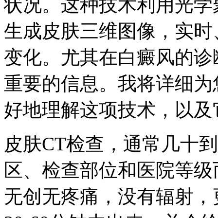
状况。这种技术利用光学
生成皮肤三维图像，实时
变化。尤其在白癜风的诊
重要的信息。我将详细为
好地理解这项技术，以及
皮肤CT检查，通常几十
区、检查部位和医院等级
无创无疼痛，没有辐射，