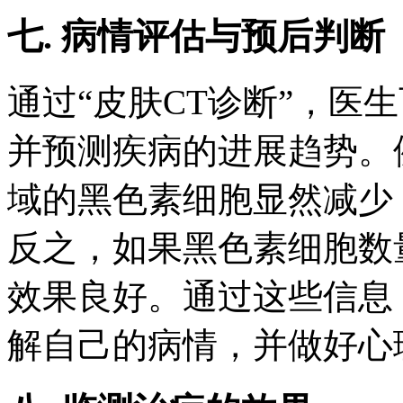
七. 病情评估与预后判断
通过“皮肤CT诊断”，医
并预测疾病的进展趋势。
域的黑色素细胞显然减少
反之，如果黑色素细胞数
效果良好。通过这些信息
解自己的病情，并做好心