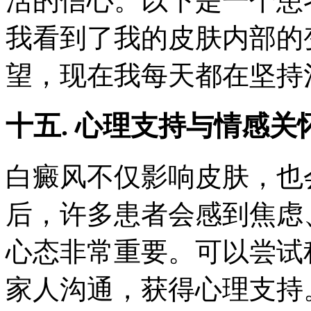
活的信心。以下是一个患
我看到了我的皮肤内部的
望，现在我每天都在坚持
十五. 心理支持与情感关
白癜风不仅影响皮肤，也
后，许多患者会感到焦虑
心态非常重要。可以尝试
家人沟通，获得心理支持