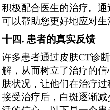
积极配合医生的治疗。通
可以帮助您更好地应对生
十四. 患者的真实反馈
许多患者通过皮肤CT诊
解，从而树立了治疗的信
肤状况，让他们在治疗过
接受治疗后，白斑逐渐减