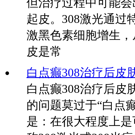
但治疗过程中可能会
起皮。308激光通
激黑色素细胞增生，
皮是常
白点癫308治疗后皮
白点癫308治疗后
的问题莫过于“白点癫
是：在很大程度上是