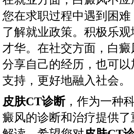
您在求职过程中遇到困难
了解就业政策。积极乐观
才华。在社交方面，白癜
分享自己的经历，也可以
支持，更好地融入社会。
皮肤CT诊断
，作为一种
癜风的诊断和治疗提供了
解读，希望您对
皮肤CT