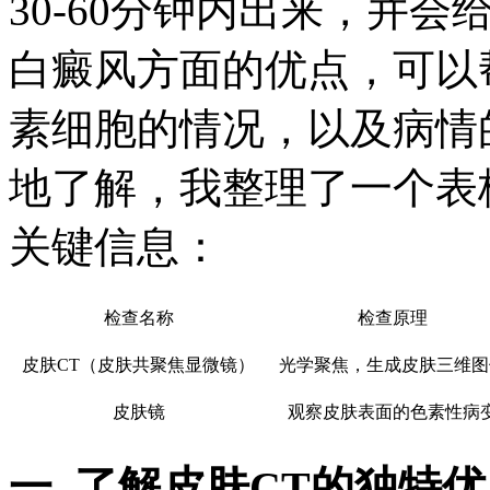
30-60分钟内出来，并
白癜风方面的优点，可以
素细胞的情况，以及病情
地了解，我整理了一个表
关键信息：
检查名称
检查原理
皮肤CT（皮肤共聚焦显微镜）
光学聚焦，生成皮肤三维图
皮肤镜
观察皮肤表面的色素性病
一. 了解皮肤CT的独特