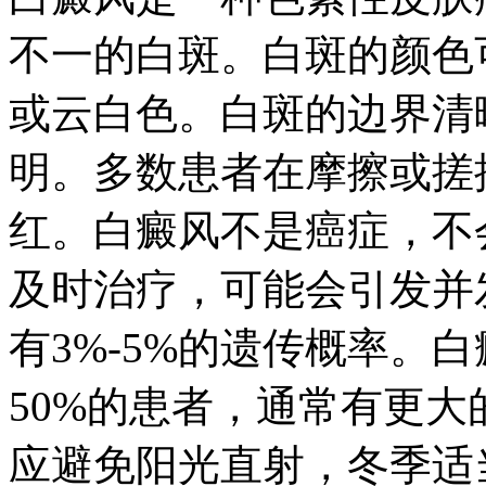
不一的白斑。白斑的颜色
或云白色。白斑的边界清
明。多数患者在摩擦或搓
红。白癜风不是癌症，不
及时治疗，可能会引发并
有3%-5%的遗传概率。
50%的患者，通常有更
应避免阳光直射，冬季适