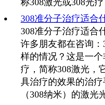
称308激光或308
308准分子治疗适合
308准分子治疗适
许多朋友都在咨询：
样的情况？这是一个
疗，简称308激光
具治疗的效果的治疗
（308纳米）的激