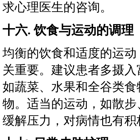
求心理医生的咨询。
十六. 饮食与运动的调理
均衡的饮食和适度的运动
关重要。建议患者多摄入
如蔬菜、水果和全谷类食
物。适当的运动，如散步
缓解压力，对病情也有积