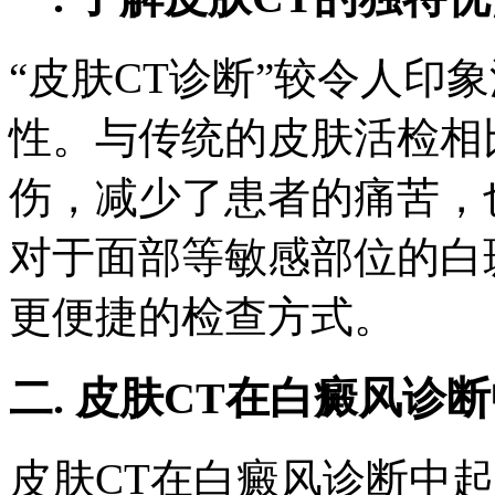
“皮肤CT诊断”较令人印
性。与传统的皮肤活检相
伤，减少了患者的痛苦，
对于面部等敏感部位的白
更便捷的检查方式。
二. 皮肤CT在白癜风诊
皮肤CT在白癜风诊断中