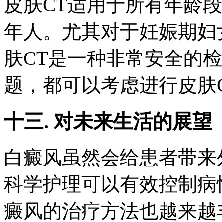
皮肤CT适用于所有年龄
年人。尤其对于妊娠期妇
肤CT是一种非常安全的
题，都可以考虑进行皮肤
十三. 对未来生活的展望
白癜风虽然会给患者带来
科学护理可以有效控制病
癜风的治疗方法也越来越