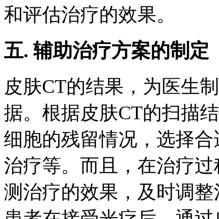
和评估治疗的效果。
五. 辅助治疗方案的制定
皮肤CT的结果，为医生
据。根据皮肤CT的扫描
细胞的残留情况，选择合
治疗等。而且，在治疗过
测治疗的效果，及时调整
患者在接受光疗后，通过