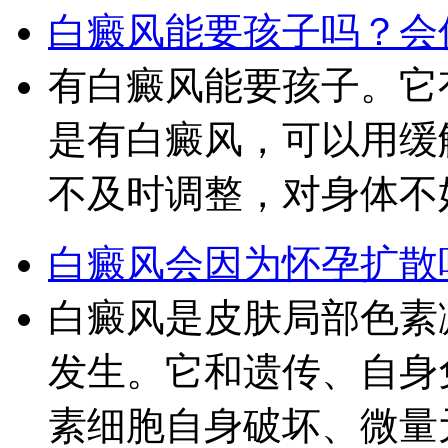
白癜风能要孩子吗？会
有白癜风能要孩子。它
是有白癜风，可以用缓
不及时调整，对身体不
白癜风会因为怀孕扩散
白癜风是皮肤局部色素
发生。它和遗传、自身
素细胞自身破坏、微量