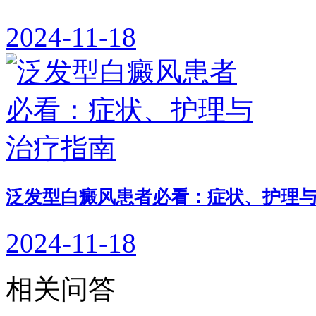
2024-11-18
泛发型白癜风患者必看：症状、护理
2024-11-18
相关问答