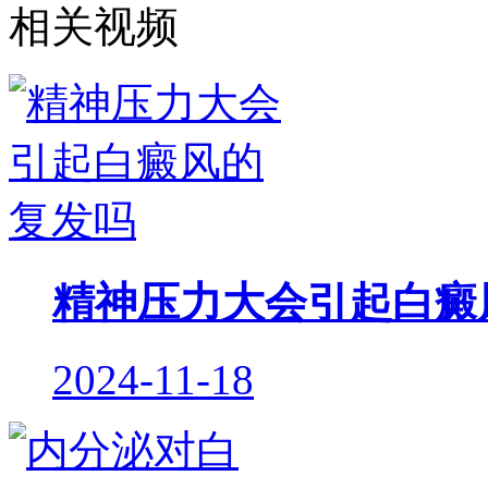
相关视频
精神压力大会引起白癜
2024-11-18