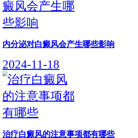
内分泌对白癜风会产生哪些影响
2024-11-18
治疗白癜风的注意事项都有哪些