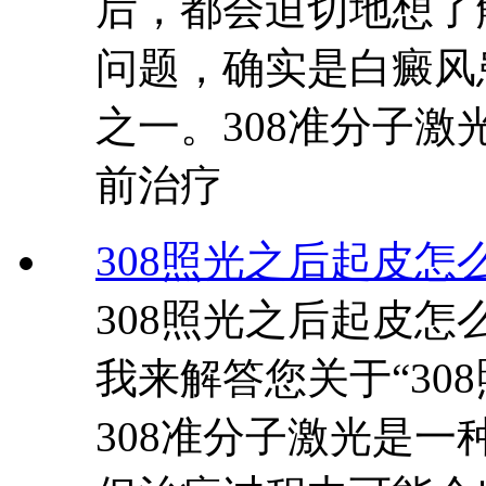
后，都会迫切地想了解
问题，确实是白癜风
之一。308准分子激
前治疗
308照光之后起皮怎
308照光之后起皮
我来解答您关于“30
308准分子激光是