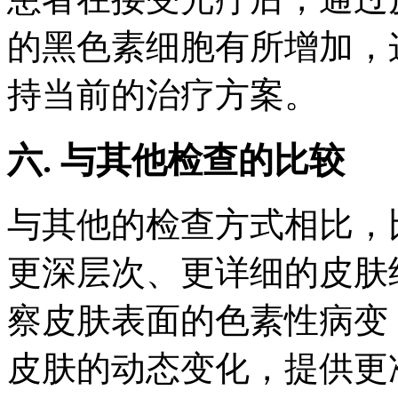
的黑色素细胞有所增加，
持当前的治疗方案。
六. 与其他检查的比较
与其他的检查方式相比，
更深层次、更详细的皮肤
察皮肤表面的色素性病变
皮肤的动态变化，提供更