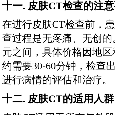
十一. 皮肤CT检查的注
在进行皮肤CT检查前，
查过程是无疼痛、无创的
元之间，具体价格因地区
约需要30-60分钟，检
进行病情的评估和治疗。
十二. 皮肤CT的适用人群