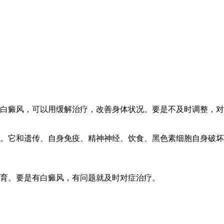
白癜风，可以用缓解治疗，改善身体状况。要是不及时调整，对
。它和遗传、自身免疫、精神神经、饮食、黑色素细胞自身破坏
育。要是有白癜风，有问题就及时对症治疗。