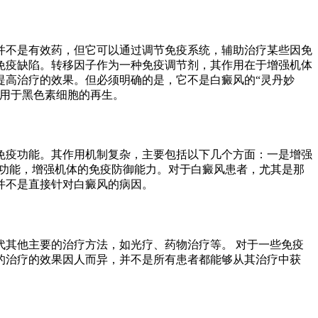
并不是有效药，但它可以通过调节免疫系统，辅助治疗某些因免
免疫缺陷。转移因子作为一种免疫调节剂，其作用在于增强机体
提高治疗的效果。但必须明确的是，它不是白癜风的“灵丹妙
作用于黑色素细胞的再生。
免疫功能。其作用机制复杂，主要包括以下几个方面：一是增强
的功能，增强机体的免疫防御能力。对于白癜风患者，尤其是那
并不是直接针对白癜风的病因。
其他主要的治疗方法，如光疗、药物治疗等。 对于一些免疫
的治疗的效果因人而异，并不是所有患者都能够从其治疗中获