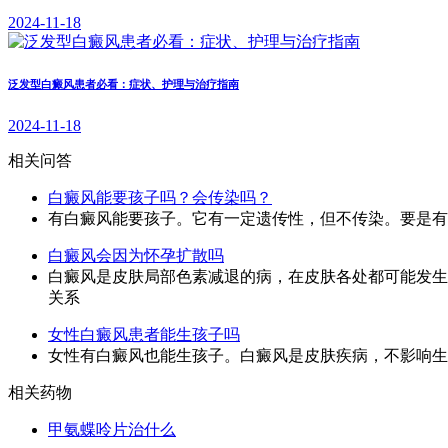
2024-11-18
泛发型白癜风患者必看：症状、护理与治疗指南
2024-11-18
相关问答
白癜风能要孩子吗？会传染吗？
有白癜风能要孩子。它有一定遗传性，但不传染。要是有
白癜风会因为怀孕扩散吗
白癜风是皮肤局部色素减退的病，在皮肤各处都可能发生
关系
女性白癜风患者能生孩子吗
女性有白癜风也能生孩子。白癜风是皮肤疾病，不影响生
相关药物
甲氨蝶呤片治什么