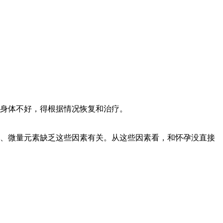
身体不好，得根据情况恢复和治疗。
、微量元素缺乏这些因素有关。从这些因素看，和怀孕没直接