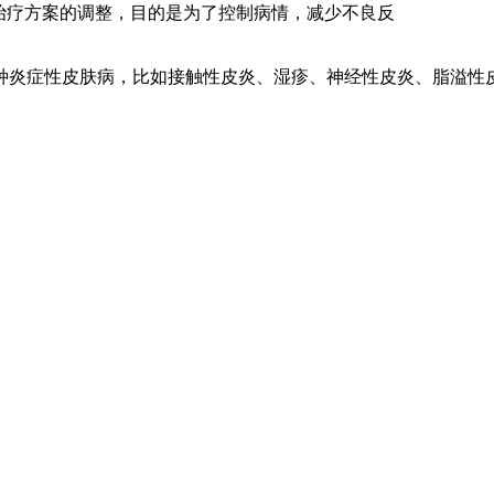
现治疗方案的调整，目的是为了控制病情，减少不良反
种炎症性皮肤病，比如接触性皮炎、湿疹、神经性皮炎、脂溢性