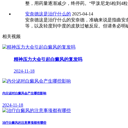
整，用药量逐渐减少，终停药。“甲泼尼龙6粒到4
安奈德这是治疗什么的
2025-04-14
安奈德这是治疗什么的安奈德，准确来说是指曲安
等，以及轻度到中度的皮肤过敏反应。但请务必明
相关视频
精神压力大会引起白癜风的复发吗
2024-11-18
内分泌对白癜风会产生哪些影响
2024-11-18
治疗白癜风的注意事项都有哪些