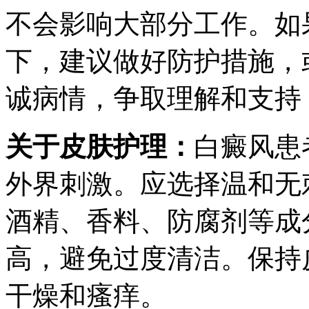
不会影响大部分工作。如
下，建议做好防护措施，
诚病情，争取理解和支持
关于皮肤护理：
白癜风患
外界刺激。应选择温和无
酒精、香料、防腐剂等成
高，避免过度清洁。保持
干燥和瘙痒。