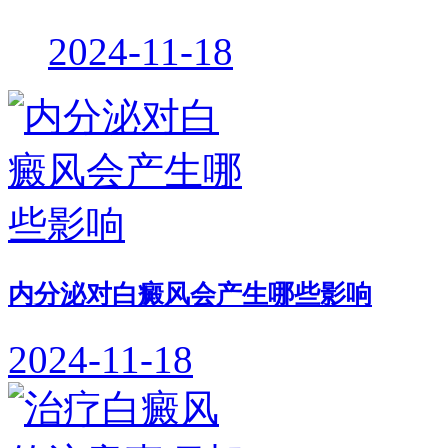
2024-11-18
内分泌对白癜风会产生哪些影响
2024-11-18