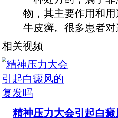
物，其主要作用和用
牛皮癣。很多患者对
相关视频
精神压力大会引起白癜