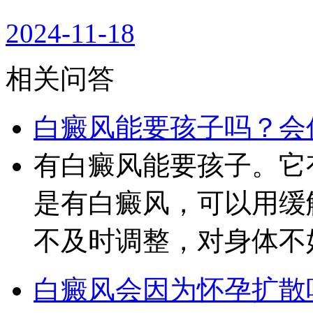
2024-11-18
相关问答
白癜风能要孩子吗？会
有白癜风能要孩子。它
是有白癜风，可以用缓
不及时调整，对身体不
白癜风会因为怀孕扩散