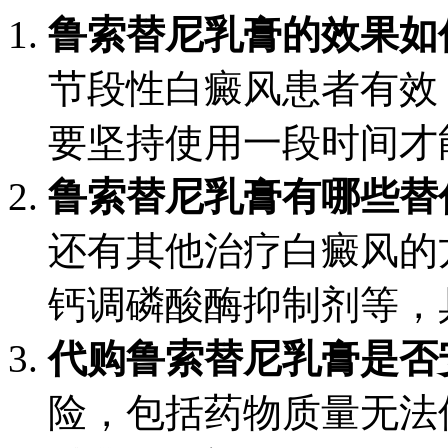
鲁索替尼乳膏的效果如
节段性白癜风患者有效
要坚持使用一段时间才
鲁索替尼乳膏有哪些替
还有其他治疗白癜风的
钙调磷酸酶抑制剂等，
代购鲁索替尼乳膏是否
险，包括药物质量无法