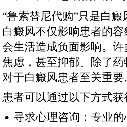
“鲁索替尼代购”只是白
白癜风不仅影响患者的容
会生活造成负面影响。许
焦虑，甚至抑郁。除了药
对于白癜风患者至关重要
患者可以通过以下方式获
寻求心理咨询：专业的