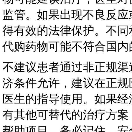
监管。如果出现不良反应
得有效的法律保护。不同
代购药物可能不符合国内
不建议患者通过非正规渠
济条件允许，建议在正规
医生的指导使用。如果经
有其他可替代的治疗方案
帮助项目。务必记住，安