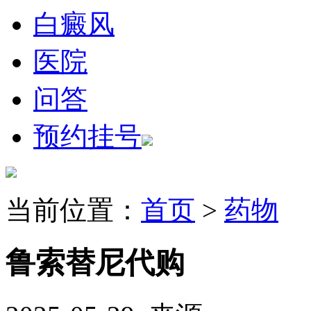
白癜风
医院
问答
预约挂号
当前位置：
首页
>
药物
鲁索替尼代购