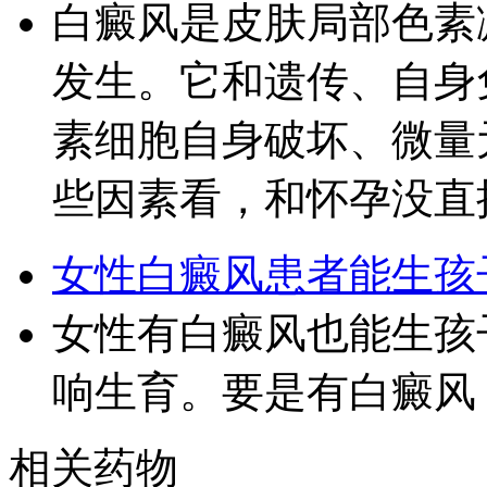
白癜风是皮肤局部色素
发生。它和遗传、自身
素细胞自身破坏、微量
些因素看，和怀孕没直
女性白癜风患者能生孩
女性有白癜风也能生孩
响生育。要是有白癜风
相关药物