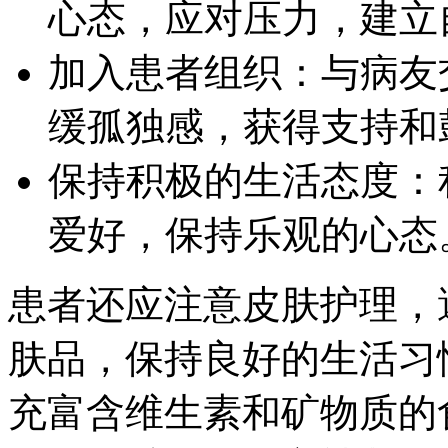
心态，应对压力，建立
加入患者组织：与病友
缓孤独感，获得支持和
保持积极的生活态度：
爱好，保持乐观的心态
患者还应注意皮肤护理，
肤品，保持良好的生活习
充富含维生素和矿物质的