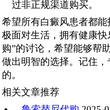
过非正规渠道购买。
希望所有白癜风患者都能
极面对生活，拥有健康快
购”的讨论，希望能够帮
做出明智的选择。记住，
的。
相关文章推荐
鲁索替尼代购
2025-0