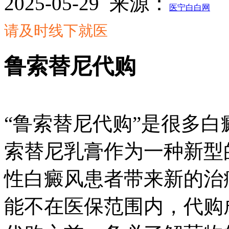
2025-05-29
来源：
医宁白白网
请及时线下就医
鲁索替尼代购
“鲁索替尼代购”是很多
索替尼乳膏作为一种新型
性白癜风患者带来新的治
能不在医保范围内，代购