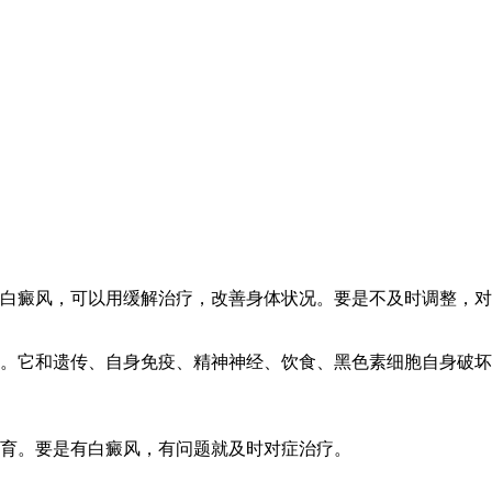
白癜风，可以用缓解治疗，改善身体状况。要是不及时调整，对
。它和遗传、自身免疫、精神神经、饮食、黑色素细胞自身破坏
育。要是有白癜风，有问题就及时对症治疗。