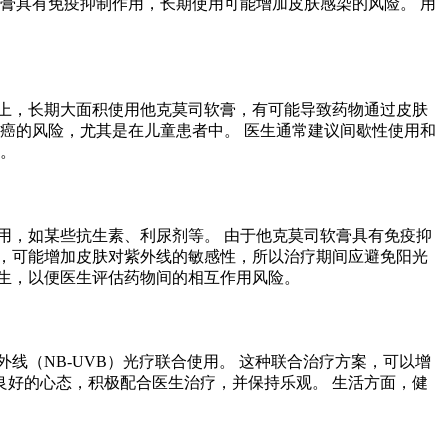
膏具有免疫抑制作用，长期使用可能增加皮肤感染的风险。 用
上，长期大面积使用他克莫司软膏，有可能导致药物通过皮肤
癌的风险，尤其是在儿童患者中。 医生通常建议间歇性使用和
医。
用，如某些抗生素、利尿剂等。 由于他克莫司软膏具有免疫抑
，可能增加皮肤对紫外线的敏感性，所以治疗期间应避免阳光
生，以便医生评估药物间的相互作用风险。
线（NB-UVB）光疗联合使用。 这种联合治疗方案，可以增
良好的心态，积极配合医生治疗，并保持乐观。 生活方面，健