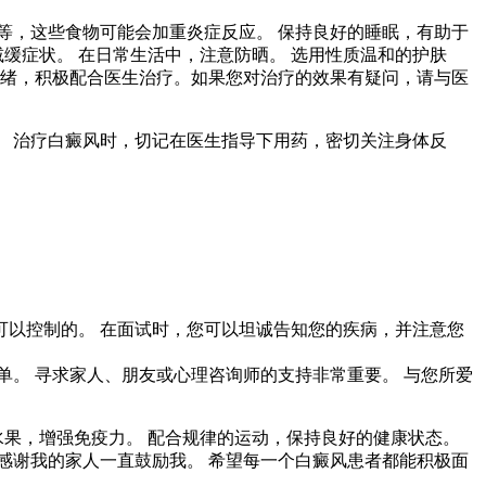
等，这些食物可能会加重炎症反应。 保持良好的睡眠，有助于
缓症状。 在日常生活中，注意防晒。 选用性质温和的护肤
情绪，积极配合医生治疗。如果您对治疗的效果有疑问，请与医
 治疗白癜风时，切记在医生指导下用药，密切关注身体反
可以控制的。 在面试时，您可以坦诚告知您的疾病，并注意您
单。 寻求家人、朋友或心理咨询师的支持非常重要。 与您所爱
水果，增强免疫力。 配合规律的运动，保持良好的健康状态。
感谢我的家人一直鼓励我。 希望每一个白癜风患者都能积极面