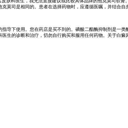
名皮肤科医生，我无法直接建议或比较具体品牌的他克莫司软膏
他克莫司是相同的。患者在选择药物时，应遵循医嘱，并结合自
的指导下使用。您在药店是买不到的。磷酸二酯酶抑制剂是一类
科医生的诊断和治疗，切勿自行购买和服用任何药物。关于白癜