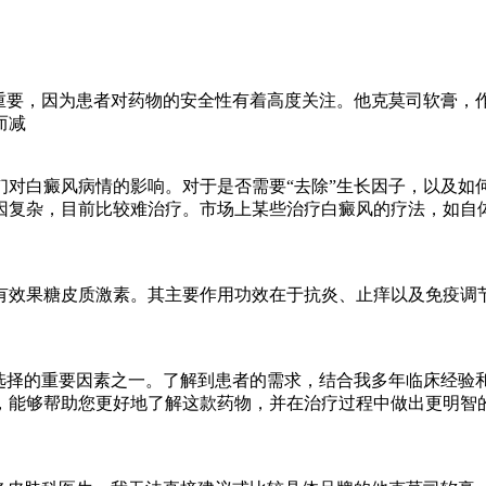
重要，因为患者对药物的安全性有着高度关注。他克莫司软膏，
而减
对白癜风病情的影响。对于是否需要“去除”生长因子，以及如
因复杂，目前比较难治疗。市场上某些治疗白癜风的疗法，如自
有效果糖皮质激素。其主要作用功效在于抗炎、止痒以及免疫调
选择的重要因素之一。了解到患者的需求，结合我多年临床经验
，能够帮助您更好地了解这款药物，并在治疗过程中做出更明智