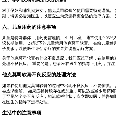
对于孕妇和哺乳期妇女，他克莫司软膏的使用需要特别谨慎。 
期，请务必告知医生，以便医生为您选择更合适的治疗方案。
六、儿童用药的注意事项
儿童是特殊群体，用药更需谨慎。 针对儿童，通常使用0.0
议长期使用。 2岁以下的儿童禁用他克莫司软膏。 在给儿童
子复诊，以便医生评估治疗的效果并调整治疗方案。
关于他克莫司软膏有什么不良反应，我们应该了解，在使用他
处理不良反应。 重要的是，患者应在医生的指导下用药，并注
他克莫司软膏不良反应的处理方法
如果在使用他克莫司软膏的过程中出现不良反应，不要惊慌。 
会逐渐缓解。 如果症状持续存在或加重，可以适当减少用药频
于罕见的全身不良反应，如流感样症状，应立即就医，并告知
在医生的指导下进行处理。
生活中的注意事项