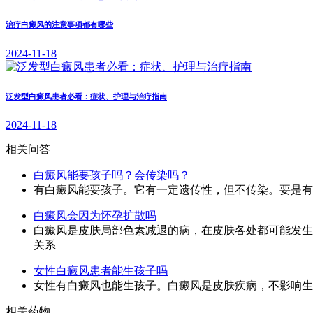
治疗白癜风的注意事项都有哪些
2024-11-18
泛发型白癜风患者必看：症状、护理与治疗指南
2024-11-18
相关问答
白癜风能要孩子吗？会传染吗？
有白癜风能要孩子。它有一定遗传性，但不传染。要是有
白癜风会因为怀孕扩散吗
白癜风是皮肤局部色素减退的病，在皮肤各处都可能发生
关系
女性白癜风患者能生孩子吗
女性有白癜风也能生孩子。白癜风是皮肤疾病，不影响生
相关药物