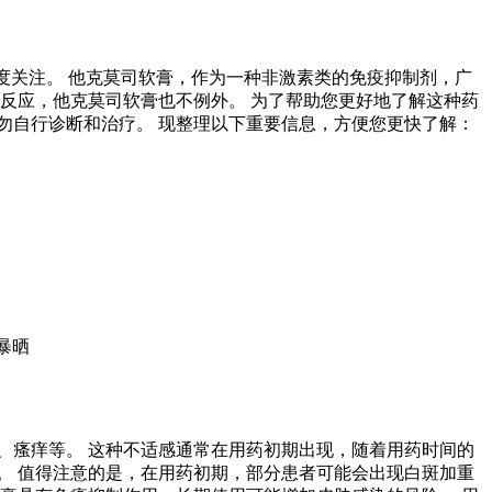
度关注。 他克莫司软膏，作为一种非激素类的免疫抑制剂，广
反应，他克莫司软膏也不例外。 为了帮助您更好地了解这种药
勿自行诊断和治疗。 现整理以下重要信息，方便您更快了解：
暴晒
、瘙痒等。 这种不适感通常在用药初期出现，随着用药时间的
。 值得注意的是，在用药初期，部分患者可能会出现白斑加重