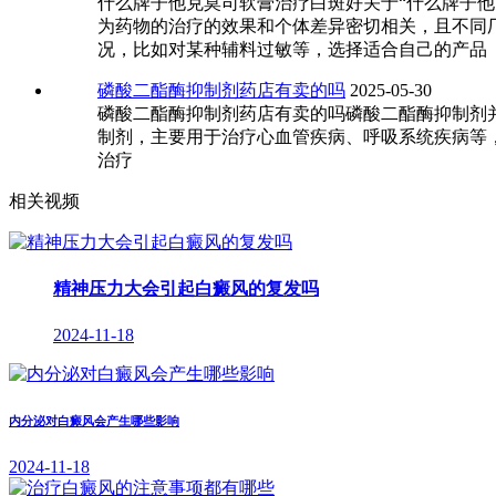
什么牌子他克莫司软膏治疗白斑好关于“什么牌子
为药物的治疗的效果和个体差异密切相关，且不同
况，比如对某种辅料过敏等，选择适合自己的产品
磷酸二酯酶抑制剂药店有卖的吗
2025-05-30
磷酸二酯酶抑制剂药店有卖的吗磷酸二酯酶抑制剂
制剂，主要用于治疗心血管疾病、呼吸系统疾病等
治疗
相关视频
精神压力大会引起白癜风的复发吗
2024-11-18
内分泌对白癜风会产生哪些影响
2024-11-18