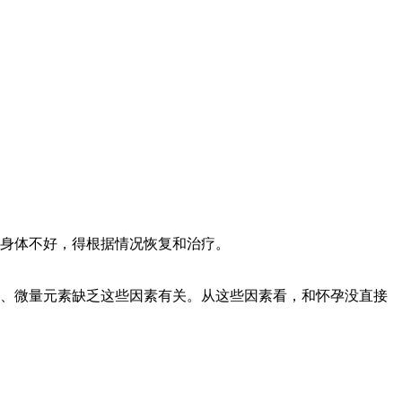
身体不好，得根据情况恢复和治疗。
、微量元素缺乏这些因素有关。从这些因素看，和怀孕没直接