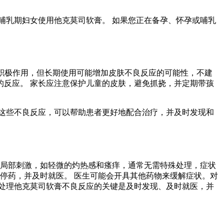
哺乳期妇女使用他克莫司软膏。 如果您正在备孕、怀孕或哺乳
有积极作用，但长期使用可能增加皮肤不良反应的可能性，不建
的反应。 家长应注意保护儿童的皮肤，避免抓挠，并定期带孩
这些不良反应，可以帮助患者更好地配合治疗，并及时发现和
的局部刺激，如轻微的灼热感和瘙痒，通常无需特殊处理，症状
停药，并及时就医。 医生可能会开具其他药物来缓解症状。对
处理他克莫司软膏不良反应的关键是及时发现、及时就医，并