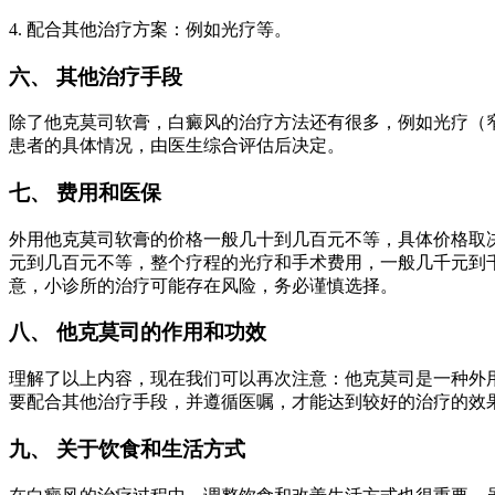
4. 配合其他治疗方案：例如光疗等。
六、 其他治疗手段
除了他克莫司软膏，白癜风的治疗方法还有很多，例如光疗（窄
患者的具体情况，由医生综合评估后决定。
七、 费用和医保
外用他克莫司软膏的价格一般几十到几百元不等，具体价格取
元到几百元不等，整个疗程的光疗和手术费用，一般几千元到
意，小诊所的治疗可能存在风险，务必谨慎选择。
八、 他克莫司的作用和功效
理解了以上内容，现在我们可以再次注意：他克莫司是一种外
要配合其他治疗手段，并遵循医嘱，才能达到较好的治疗的效
九、 关于饮食和生活方式