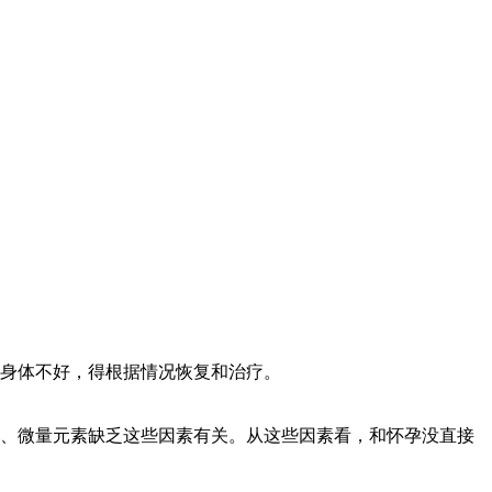
身体不好，得根据情况恢复和治疗。
、微量元素缺乏这些因素有关。从这些因素看，和怀孕没直接