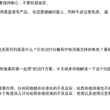
要保持耐心，不要轻易放弃。
用遮盖液等产品。 在恋爱婚姻问题上，同样不必过度焦虑。 诚
他克莫司到底是什么？它在治疗白癜风中扮演着怎样的角色？通
和激素药膏一起用”的治疗方案。今天就来详细解读一下这个问
重要作用。任何药物都存在潜在的不良反应，哈西奈德溶液也不
多个角度深入讨论哈西奈德溶液的不良反应、危害以及使用注意