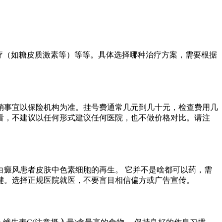
治疗（如糖皮质激素等）等等。具体选择哪种治疗方案，需要根据
销事宜以保险机构为准。挂号费通常几元到几十元，检查费用几
看，不建议以任何形式建议任何医院，也不做价格对比。请注
癜风患者皮肤中色素细胞的再生。 它并不是啥都可以药，需
键。选择正规医院就医，不要盲目相信偏方或广告宣传。