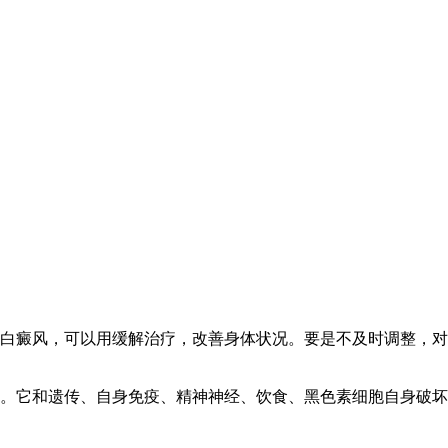
白癜风，可以用缓解治疗，改善身体状况。要是不及时调整，对
。它和遗传、自身免疫、精神神经、饮食、黑色素细胞自身破坏