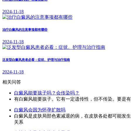
2024-11-18
治疗白癜风的注意事项都有哪些
2024-11-18
泛发型白癜风患者必看：症状、护理与治疗指南
2024-11-18
相关问答
白癜风能要孩子吗？会传染吗？
有白癜风能要孩子。它有一定遗传性，但不传染。要是有
白癜风会因为怀孕扩散吗
白癜风是皮肤局部色素减退的病，在皮肤各处都可能发生
关系