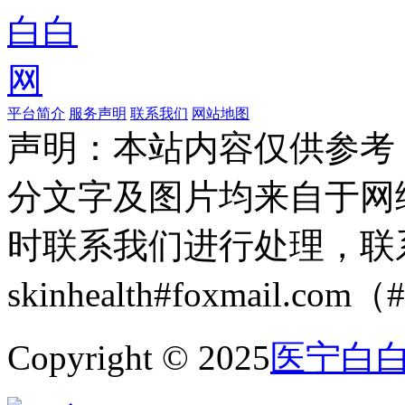
平台简介
服务声明
联系我们
网站地图
声明：本站内容仅供参考
分文字及图片均来自于网
时联系我们进行处理，联
skinhealth#foxmail.c
Copyright © 2025
医宁白