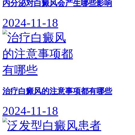
内分泌对白癜风会产生哪些影响
2024-11-18
治疗白癜风的注意事项都有哪些
2024-11-18