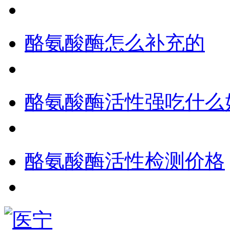
酪氨酸酶怎么补充的
酪氨酸酶活性强吃什么
酪氨酸酶活性检测价格