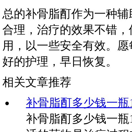
总的补骨脂酊作为一种辅
合理，治疗的效果不错，
用，以一些安全有效。愿
好的护理，早日恢复。
相关文章推荐
补骨脂酊多少钱一瓶10
补骨脂酊多少钱一瓶1