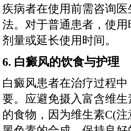
疾病者在使用前需咨询医
法。对于普通患者，使用
剂量或延长使用时间。
6. 白癜风的饮食与护理
白癜风患者在治疗过程中
要。应避免摄入富含维生素
的食物，因为维生素C(注
黑色素的合成。保持良好