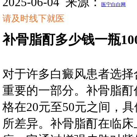
2025-06-04
来源：
医宁白白网
请及时线下就医
补骨脂酊多少钱一瓶100
对于许多白癜风患者选择
重要的一部分。补骨脂酊
格在20元至50元之间，
所差异。补骨脂酊在临床