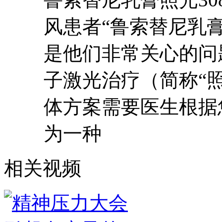
风患者“鲁索替尼乳膏
是他们非常关心的问
子激光治疗（简称“
体方案需要医生根据
为一种
相关视频