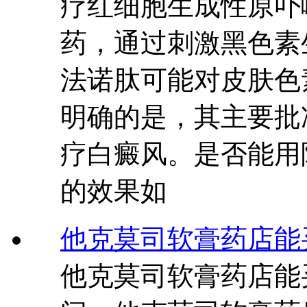
疗红细胞生成性原卟
药，通过刺激黑色素
法诺肽可能对皮肤色
明确的是，其主要批
疗白癜风。是否能用
的效果如
他克莫司软膏药店能
他克莫司软膏药店能