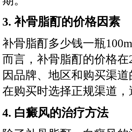
期。
3. 补骨脂酊的价格因素
补骨脂酊多少钱一瓶100
而言，补骨脂酊的价格在2
因品牌、地区和购买渠道
在购买时选择正规渠道，
4. 白癜风的治疗方法