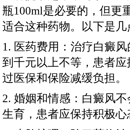
瓶100ml是必要的，但
适合这种药物。以下是几
1. 医药费用：治疗白癜
到千元以上不等，患者应
过医保和保险减缓负担。
2. 婚姻和情感：白癜风
生育，患者应保持积极心