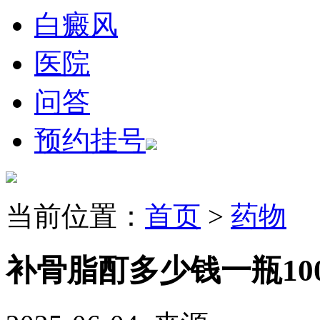
白癜风
医院
问答
预约挂号
当前位置：
首页
>
药物
补骨脂酊多少钱一瓶100