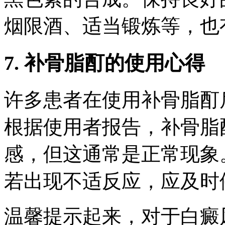
烟限酒、适当锻炼等，也
7. 补骨脂酊的使用心得
许多患者在使用补骨脂酊
根据使用者报告，补骨脂
感，但这通常是正常现象
若出现不适反应，应及时
温馨提示起来，对于白癜