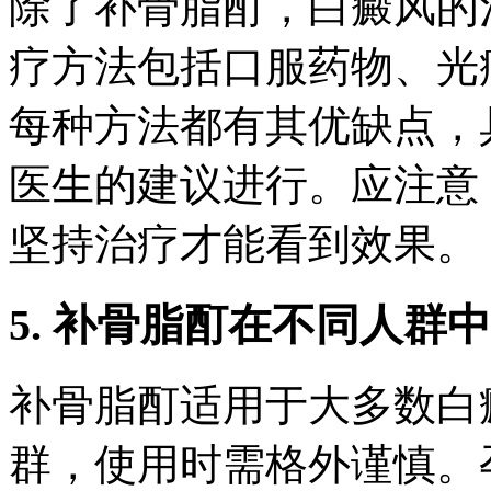
除了补骨脂酊，白癜风的
疗方法包括口服药物、光
每种方法都有其优缺点，
医生的建议进行。应注意
坚持治疗才能看到效果。
5. 补骨脂酊在不同人群
补骨脂酊适用于大多数白
群，使用时需格外谨慎。