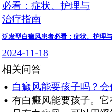
泛发型白癜风患者必看：症状、护理
2024-11-18
相关问答
白癜风能要孩子吗？会
有白癜风能要孩子。它