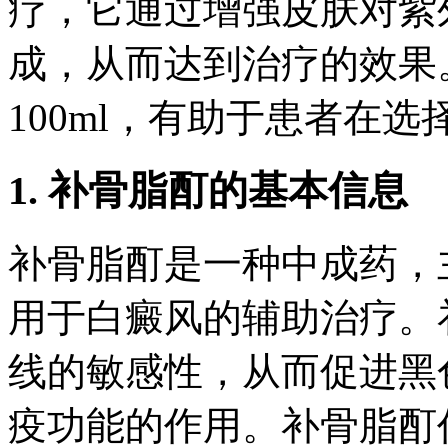
疗，它通过增强皮肤对紫
成，从而达到治疗的效果
100ml，有助于患者在
1. 补骨脂酊的基本信息
补骨脂酊是一种中成药，
用于白癜风的辅助治疗。
线的敏感性，从而促进黑
疫功能的作用。补骨脂酊