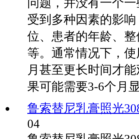
问题，并没有一个一
受到多种因素的影响
位、患者的年龄、整
等。通常情况下，使
月甚至更长时间才能
果可能需要3-6个月
鲁索替尼乳膏照光3
04
鲁索替尼乳膏照光3