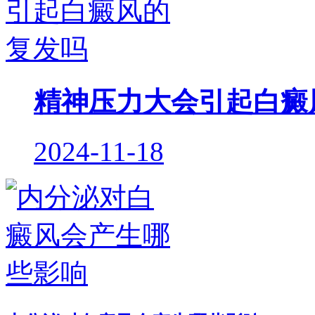
精神压力大会引起白癜
2024-11-18