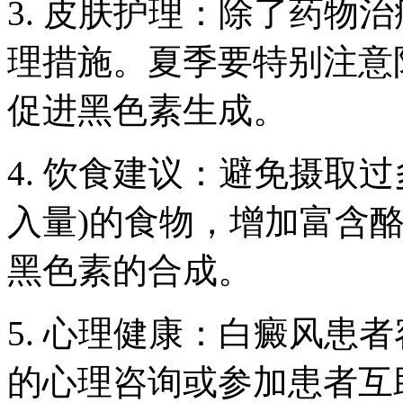
3. 皮肤护理：除了药物
理措施。夏季要特别注意
促进黑色素生成。
4. 饮食建议：避免摄取过
入量)的食物，增加富含
黑色素的合成。
5. 心理健康：白癜风患
的心理咨询或参加患者互