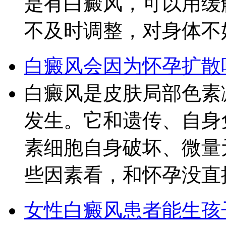
是有白癜风，可以用缓
不及时调整，对身体不
白癜风会因为怀孕扩散
白癜风是皮肤局部色素
发生。它和遗传、自身
素细胞自身破坏、微量
些因素看，和怀孕没直
女性白癜风患者能生孩