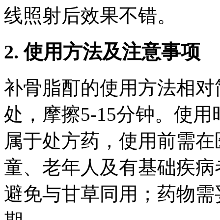
线照射后效果不错。
2. 使用方法及注意事项
补骨脂酊的使用方法相对
处，摩擦5-15分钟。使
属于处方药，使用前需在
童、老年人及有基础疾病
避免与甘草同用；药物需