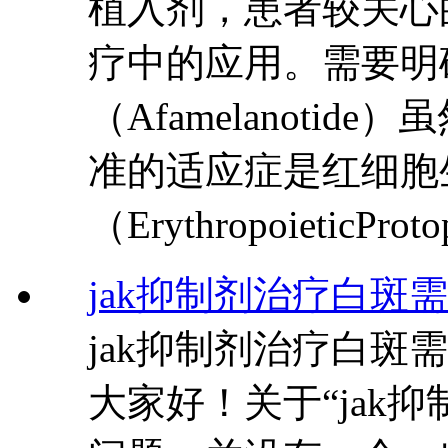
植入剂，患者较关心
疗中的应用。需要明
（Afamelanoti
准的适应症是红细胞
（ErythropoieticProto
jak抑制剂治疗白斑
jak抑制剂治疗白
大家好！关于“jak