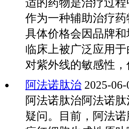
适的药物是治疗过程
作为一种辅助治疗药物
具体价格会因品牌和
临床上被广泛应用于
对紫外线的敏感性，
阿法诺肽治
2025-06-
阿法诺肽治阿法诺肽
疑问。目前，阿法诺肽（A