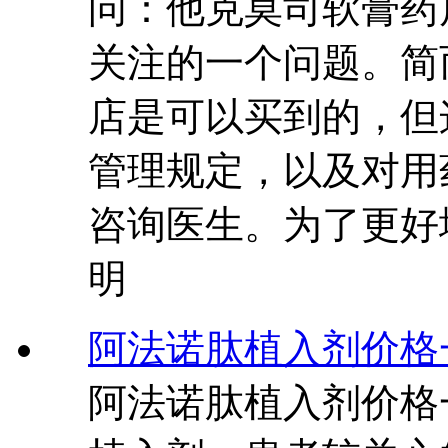
问：他克莫司软膏药
关注的一个问题。简
店是可以买到的，但
管理规定，以及对用
咨询医生。为了更好
明
阿法诺肽植入剂价格
阿法诺肽植入剂价格